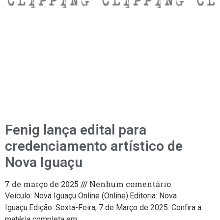
Fenig lança edital para
credenciamento artístico de
Nova Iguaçu
7 de março de 2025
Nenhum comentário
Veículo: Nova Iguaçu Online (Online).Editoria: Nova
Iguaçu.Edição: Sexta-Feira, 7 de Março de 2025. Confira a
matéria completa em: