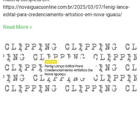
https://novaiguacuonline.com.br/2025/03/07/fenig-lanca-
edital-para-credenciamento-artistico-em-nova-iguacu/
Read More »