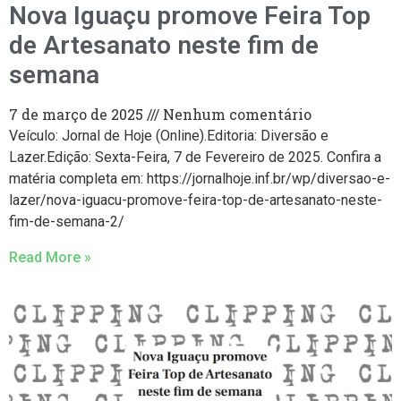
Nova Iguaçu promove Feira Top
de Artesanato neste fim de
semana
7 de março de 2025
Nenhum comentário
Veículo: Jornal de Hoje (Online).Editoria: Diversão e
Lazer.Edição: Sexta-Feira, 7 de Fevereiro de 2025. Confira a
matéria completa em: https://jornalhoje.inf.br/wp/diversao-e-
lazer/nova-iguacu-promove-feira-top-de-artesanato-neste-
fim-de-semana-2/
Read More »