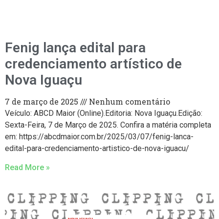
Fenig lança edital para
credenciamento artístico de
Nova Iguaçu
7 de março de 2025
Nenhum comentário
Veículo: ABCD Maior (Online).Editoria: Nova Iguaçu.Edição:
Sexta-Feira, 7 de Março de 2025. Confira a matéria completa
em: https://abcdmaior.com.br/2025/03/07/fenig-lanca-
edital-para-credenciamento-artistico-de-nova-iguacu/
Read More »