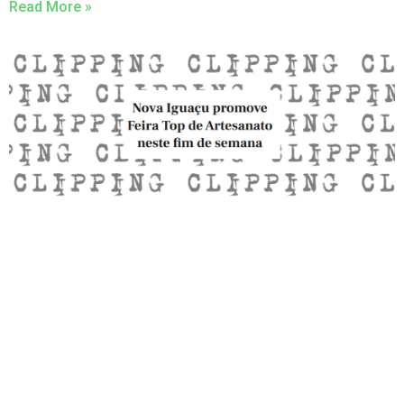
Read More »