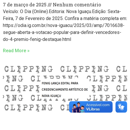
7 de março de 2025
Nenhum comentário
Veículo: O Dia (Online).Editoria: Nova Iguaçu.Edição: Sexta-
Feira, 7 de Fevereiro de 2025. Confira a matéria completa em:
https://odia.ig.com.br/nova-iguacu/2025/03/amp/7016638-
segue-aberta-a-votacao-popular-para-definir-vencedores-
do-4-premio-fenig-destaque.html
Read More »