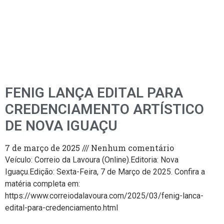
FENIG LANÇA EDITAL PARA
CREDENCIAMENTO ARTÍSTICO
DE NOVA IGUAÇU
7 de março de 2025
Nenhum comentário
Veículo: Correio da Lavoura (Online).Editoria: Nova
Iguaçu.Edição: Sexta-Feira, 7 de Março de 2025. Confira a
matéria completa em:
https://www.correiodalavoura.com/2025/03/fenig-lanca-
edital-para-credenciamento.html