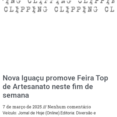
Nova Iguaçu promove Feira Top
de Artesanato neste fim de
semana
7 de março de 2025
Nenhum comentário
Veículo: Jornal de Hoje (Online).Editoria: Diversão e