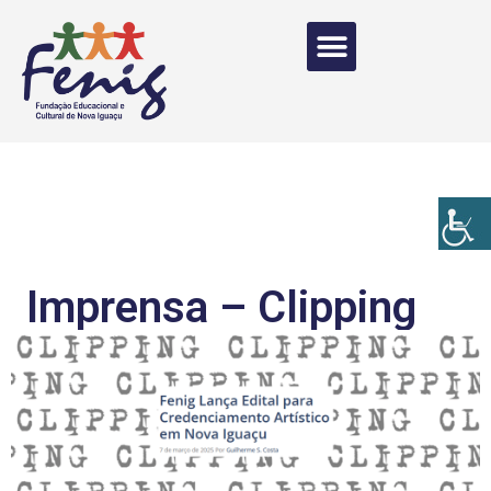
Imprensa – Clipping