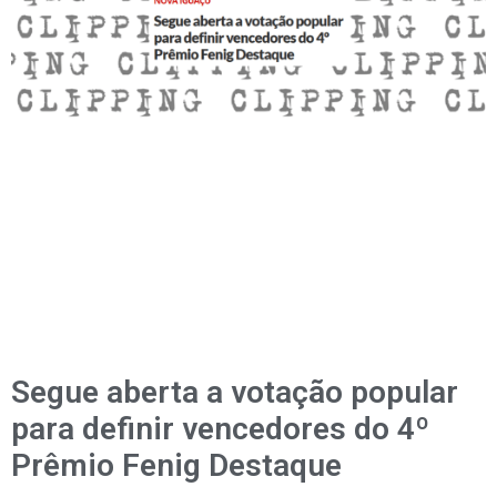
Segue aberta a votação popular
para definir vencedores do 4º
Prêmio Fenig Destaque