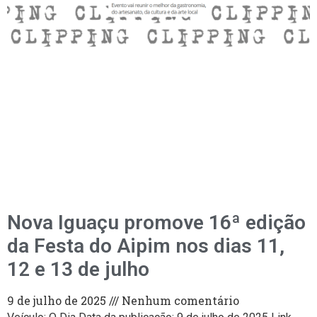
Nova Iguaçu promove 16ª edição
da Festa do Aipim nos dias 11,
12 e 13 de julho
9 de julho de 2025
Nenhum comentário