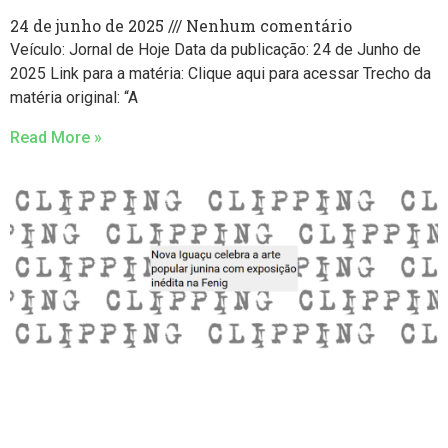
24 de junho de 2025
Nenhum comentário
Veículo: Jornal de Hoje Data da publicação: 24 de Junho de
2025 Link para a matéria: Clique aqui para acessar Trecho da
matéria original: “A
Read More »