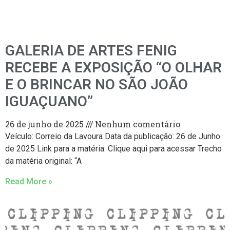
GALERIA DE ARTES FENIG
RECEBE A EXPOSIÇÃO “O OLHAR
E O BRINCAR NO SÃO JOÃO
IGUAÇUANO”
26 de junho de 2025
Nenhum comentário
Veículo: Correio da Lavoura Data da publicação: 26 de Junho
de 2025 Link para a matéria: Clique aqui para acessar Trecho
da matéria original: “A
Read More »