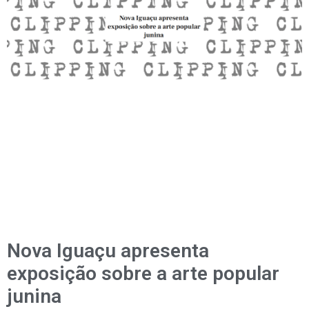
Nova Iguaçu apresenta
exposição sobre a arte popular
junina