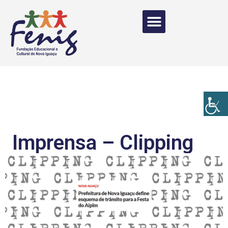
Imprensa – Clipping