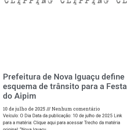
Prefeitura de Nova Iguaçu define
esquema de trânsito para a Festa
do Aipim
10 de julho de 2025
Nenhum comentário
Veículo: O Dia Data da publicação: 10 de julho de 2025 Link
para a matéria: Clique aqui para acessar Trecho da matéria
original: “Nova Iguaçu