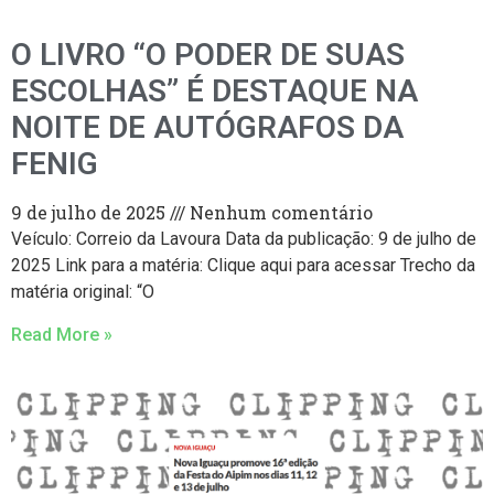
O LIVRO “O PODER DE SUAS
ESCOLHAS” É DESTAQUE NA
NOITE DE AUTÓGRAFOS DA
FENIG
9 de julho de 2025
Nenhum comentário
Veículo: Correio da Lavoura Data da publicação: 9 de julho de
2025 Link para a matéria: Clique aqui para acessar Trecho da
matéria original: “O
Read More »