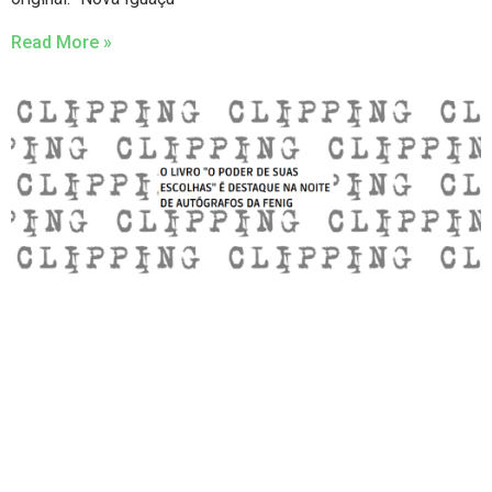
Read More »