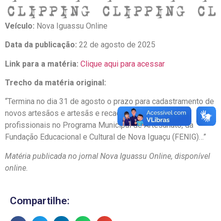
Veículo:
Nova Iguassu Online
Data da publicação:
22 de agosto de 2025
Link para a matéria:
Clique aqui para acessar
Trecho da matéria original:
“Termina no dia 31 de agosto o prazo para cadastramento de
novos artesãos e artesãs e recadastramento de
profissionais no Programa Municipal de Artesanato, da
Fundação Educacional e Cultural de Nova Iguaçu (FENIG)…”
Matéria publicada no jornal Nova Iguassu Online, disponível
online.
Compartilhe: