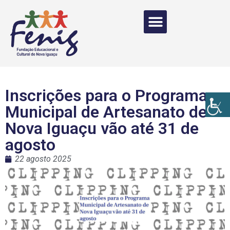
Inscrições para o Programa
Municipal de Artesanato de
Nova Iguaçu vão até 31 de
agosto
22 agosto 2025