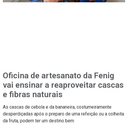
Oficina de artesanato da Fenig
vai ensinar a reaproveitar cascas
e fibras naturais
As cascas de cebola e da bananeira, costumeiramente
desperdiçadas após o preparo de uma refeição ou a colheita
da fruta, podem ter um destino bem