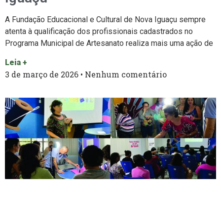
A Fundação Educacional e Cultural de Nova Iguaçu sempre
atenta à qualificação dos profissionais cadastrados no
Programa Municipal de Artesanato realiza mais uma ação de
Leia +
3 de março de 2026
Nenhum comentário