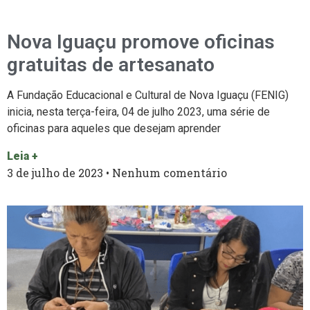
Nova Iguaçu promove oficinas
gratuitas de artesanato
A Fundação Educacional e Cultural de Nova Iguaçu (FENIG)
inicia, nesta terça-feira, 04 de julho 2023, uma série de
oficinas para aqueles que desejam aprender
Leia +
3 de julho de 2023
Nenhum comentário