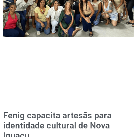
Fenig capacita artesãs para
identidade cultural de Nova
Iguaçu