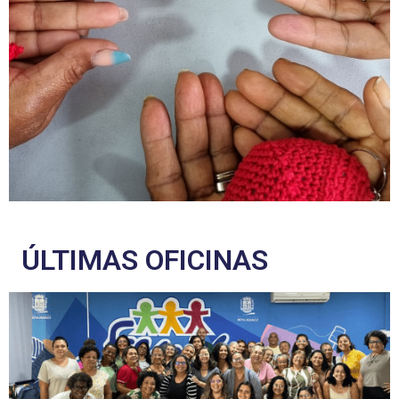
ÚLTIMAS OFICINAS