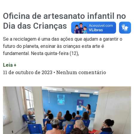
Oficina de artesanato infantil no
Dia das Crianças
Se a reciclagem é uma das ações que ajudam a garantir o
futuro do planeta, ensinar às crianças esta arte é
fundamental. Nesta quinta-feira (12),
Leia +
11 de outubro de 2023
Nenhum comentário