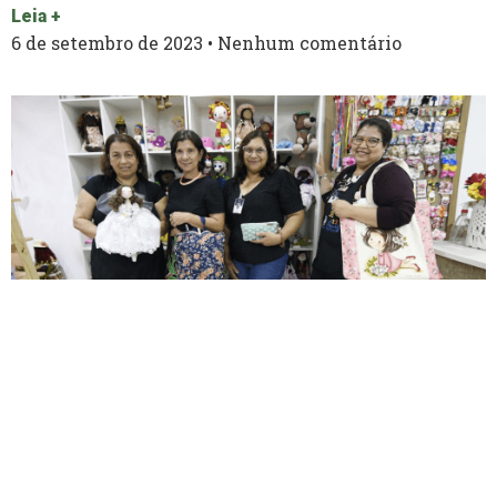
Leia +
6 de setembro de 2023
Nenhum comentário