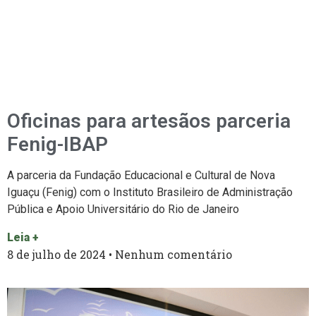
Oficinas para artesãos parceria
Fenig-IBAP
A parceria da Fundação Educacional e Cultural de Nova
Iguaçu (Fenig) com o Instituto Brasileiro de Administração
Pública e Apoio Universitário do Rio de Janeiro
Leia +
8 de julho de 2024
Nenhum comentário