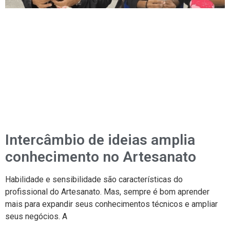
Intercâmbio de ideias amplia
conhecimento no Artesanato
Habilidade e sensibilidade são características do
profissional do Artesanato. Mas, sempre é bom aprender
mais para expandir seus conhecimentos técnicos e ampliar
seus negócios. A