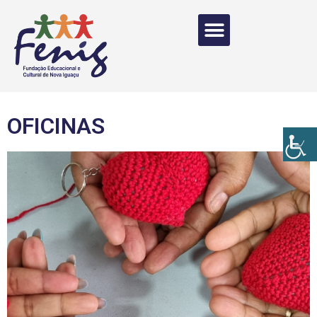
OFICINAS