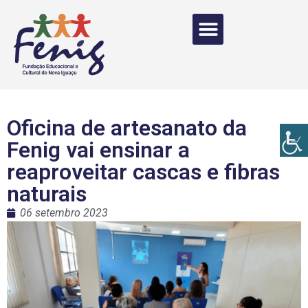
Oficina de artesanato da
Fenig vai ensinar a
reaproveitar cascas e fibras
naturais
06 setembro 2023