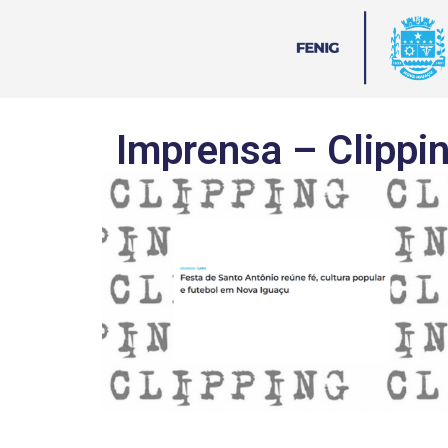
Imprensa – Clippi