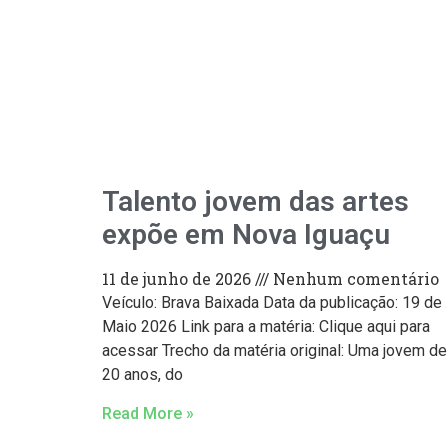
Talento jovem das artes
expõe em Nova Iguaçu
11 de junho de 2026
Nenhum comentário
Veículo: Brava Baixada Data da publicação: 19 de
Maio 2026 Link para a matéria: Clique aqui para
acessar Trecho da matéria original: Uma jovem de
20 anos, do
Read More »