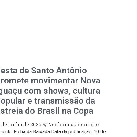
esta de Santo Antônio
promete movimentar Nova
guaçu com shows, cultura
opular e transmissão da
streia do Brasil na Copa
1 de junho de 2026
Nenhum comentário
eículo: Folha da Baixada Data da publicação: 10 de