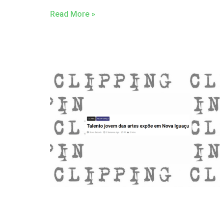
Read More »