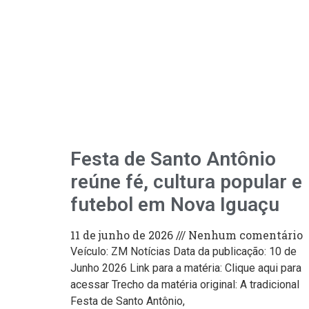
Festa de Santo Antônio
reúne fé, cultura popular e
futebol em Nova Iguaçu
11 de junho de 2026
Nenhum comentário
Veículo: ZM Notícias Data da publicação: 10 de
Junho 2026 Link para a matéria: Clique aqui para
acessar Trecho da matéria original: A tradicional
Festa de Santo Antônio,