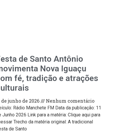
esta de Santo Antônio
movimenta Nova Iguaçu
om fé, tradição e atrações
ulturais
1 de junho de 2026
Nenhum comentário
eículo: Rádio Manchete FM Data da publicação: 11
 Junho 2026 Link para a matéria: Clique aqui para
essar Trecho da matéria original: A tradicional
esta de Santo