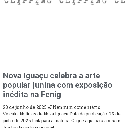
Nova Iguaçu celebra a arte
popular junina com exposição
inédita na Fenig
23 de junho de 2025
Nenhum comentário
Veículo: Notícias de Nova Iguaçu Data da publicação: 23 de
junho de 2025 Link para a matéria: Clique aqui para acessar
Trecho da matéria original: