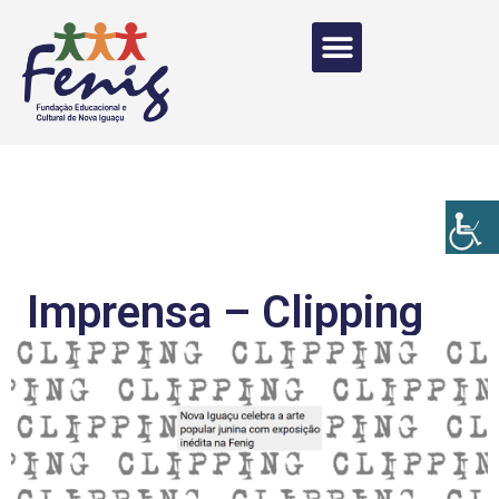
Imprensa – Clipping