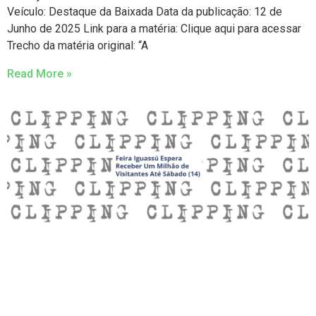
Veículo: Destaque da Baixada Data da publicação: 12 de
Junho de 2025 Link para a matéria: Clique aqui para acessar
Trecho da matéria original: “A
Read More »