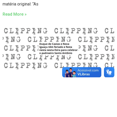
matéria original: “As
Read More »