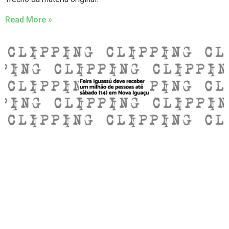
Read More »