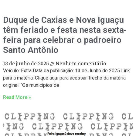
Duque de Caxias e Nova Iguaçu
têm feriado e festa nesta sexta-
feira para celebrar o padroeiro
Santo Antônio
13 de junho de 2025
Nenhum comentário
Veículo: Extra Data da publicação: 13 de Junho de 2025 Link
para a matéria: Clique aqui para acessar Trecho da matéria
original: “Os municípios de
Read More »