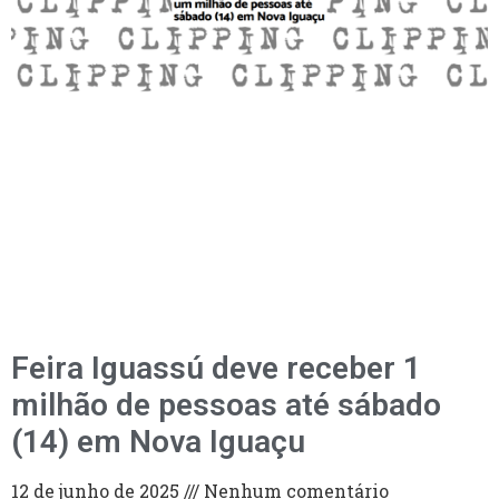
Feira Iguassú deve receber 1
milhão de pessoas até sábado
(14) em Nova Iguaçu
12 de junho de 2025
Nenhum comentário