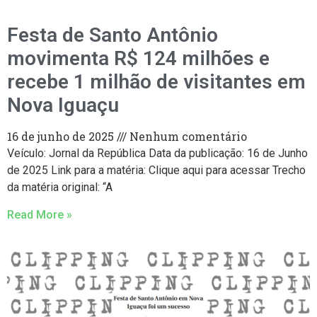
Festa de Santo Antônio
movimenta R$ 124 milhões e
recebe 1 milhão de visitantes em
Nova Iguaçu
16 de junho de 2025
Nenhum comentário
Veículo: Jornal da República Data da publicação: 16 de Junho
de 2025 Link para a matéria: Clique aqui para acessar Trecho
da matéria original: “A
Read More »