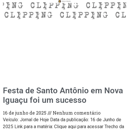
Festa de Santo Antônio em Nova
Iguaçu foi um sucesso
16 de junho de 2025
Nenhum comentário
Veículo: Jornal de Hoje Data da publicação: 16 de Junho de
2025 Link para a matéria: Clique aqui para acessar Trecho da