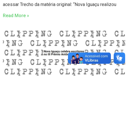
acessar Trecho da matéria original: “Nova Iguaçu realizou
Read More »