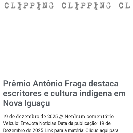
Prêmio Antônio Fraga destaca
escritores e cultura indígena em
Nova Iguaçu
19 de dezembro de 2025
Nenhum comentário
Veículo: ErreJota Notícias Data da publicação: 19 de
Dezembro de 2025 Link para a matéria: Clique aqui para