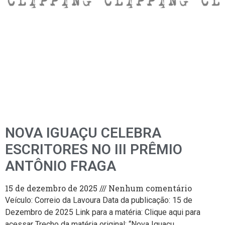
NOVA IGUAÇU CELEBRA
ESCRITORES NO III PRÊMIO
ANTÔNIO FRAGA
15 de dezembro de 2025
Nenhum comentário
Veículo: Correio da Lavoura Data da publicação: 15 de
Dezembro de 2025 Link para a matéria: Clique aqui para
acessar Trecho da matéria original: “Nova Iguaçu