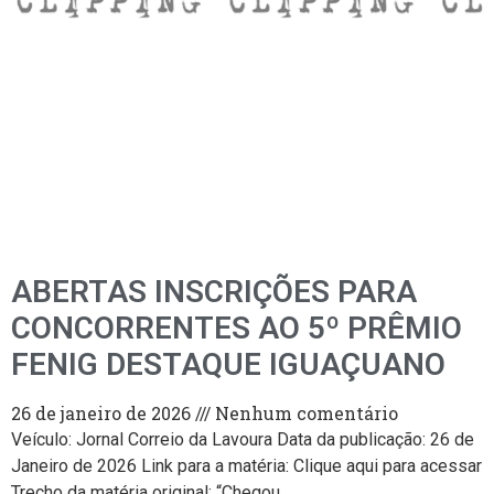
ABERTAS INSCRIÇÕES PARA
CONCORRENTES AO 5º PRÊMIO
FENIG DESTAQUE IGUAÇUANO
26 de janeiro de 2026
Nenhum comentário
Veículo: Jornal Correio da Lavoura Data da publicação: 26 de
Janeiro de 2026 Link para a matéria: Clique aqui para acessar
Trecho da matéria original: “Chegou