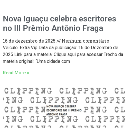
Nova Iguaçu celebra escritores
no III Prêmio Antônio Fraga
16 de dezembro de 2025
Nenhum comentário
Veículo: Extra Vip Data da publicação: 16 de Dezembro de
2025 Link para a matéria: Clique aqui para acessar Trecho da
matéria original: “Uma cidade com
Read More »