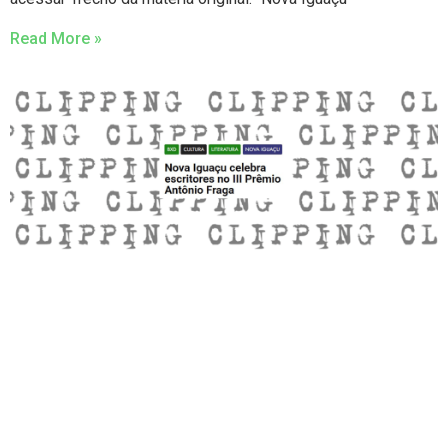
Read More »