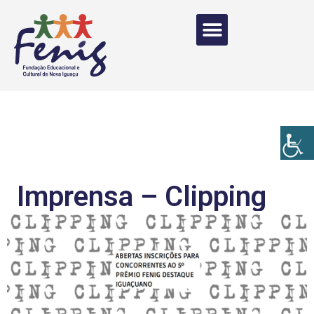
Imprensa – Clipping