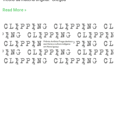
Read More »