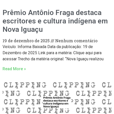
Prêmio Antônio Fraga destaca
escritores e cultura indígena em
Nova Iguaçu
19 de dezembro de 2025
Nenhum comentário
Veículo: Informa Baixada Data da publicação: 19 de
Dezembro de 2025 Link para a matéria: Clique aqui para
acessar Trecho da matéria original: “Nova Iguaçu realizou
Read More »