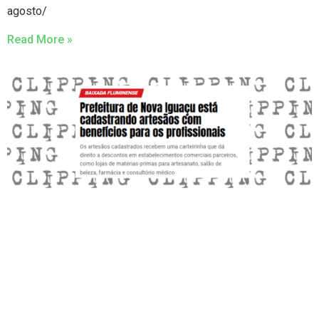
agosto/
Read More »