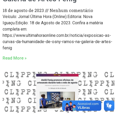
18 de agosto de 2023
Nenhum comentário
Veículo: Jornal Última Hora (Online).Editoria: Nova
Iguaçu.Edição: 18 de Agosto de 2023. Confira a matéria
completa em:
https://www.ultimahoraonline.com.br/noticia/exposicao-as-
curvas-da-humanidade-de-osny-ramos-na-galeria-de-artes-
fenig
Read More »