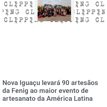
Nova Iguaçu levará 90 artesãos
da Fenig ao maior evento de
artesanato da América Latina