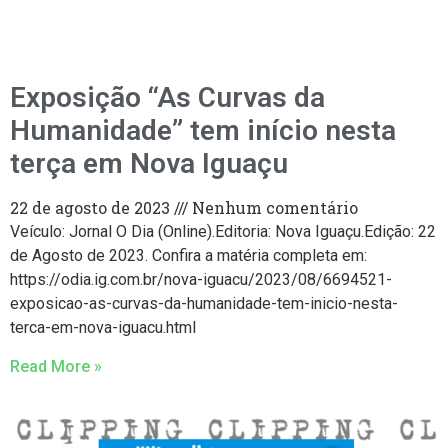
Exposição “As Curvas da
Humanidade” tem início nesta
terça em Nova Iguaçu
22 de agosto de 2023
Nenhum comentário
Veículo: Jornal O Dia (Online).Editoria: Nova Iguaçu.Edição: 22
de Agosto de 2023. Confira a matéria completa em:
https://odia.ig.com.br/nova-iguacu/2023/08/6694521-
exposicao-as-curvas-da-humanidade-tem-inicio-nesta-
terca-em-nova-iguacu.html
Read More »