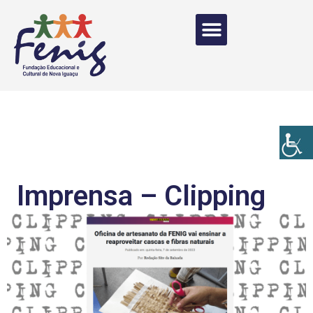
Imprensa – Clipping