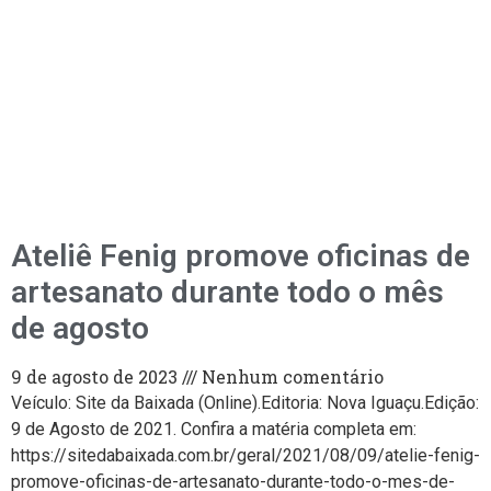
Ateliê Fenig promove oficinas de
artesanato durante todo o mês
de agosto
9 de agosto de 2023
Nenhum comentário
Veículo: Site da Baixada (Online).Editoria: Nova Iguaçu.Edição:
9 de Agosto de 2021. Confira a matéria completa em:
https://sitedabaixada.com.br/geral/2021/08/09/atelie-fenig-
promove-oficinas-de-artesanato-durante-todo-o-mes-de-