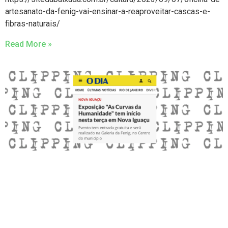
artesanato-da-fenig-vai-ensinar-a-reaproveitar-cascas-e-
fibras-naturais/
Read More »