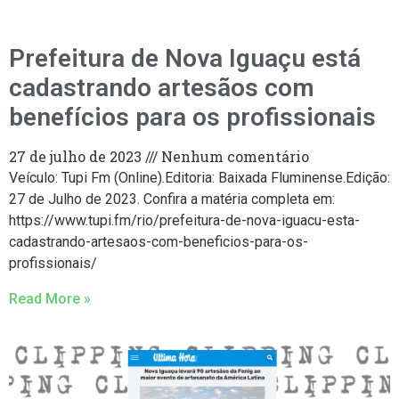
Prefeitura de Nova Iguaçu está
cadastrando artesãos com
benefícios para os profissionais
27 de julho de 2023
Nenhum comentário
Veículo: Tupi Fm (Online).Editoria: Baixada Fluminense.Edição:
27 de Julho de 2023. Confira a matéria completa em:
https://www.tupi.fm/rio/prefeitura-de-nova-iguacu-esta-
cadastrando-artesaos-com-beneficios-para-os-
profissionais/
Read More »