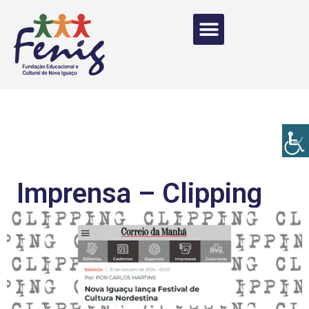
Imprensa – Clipping