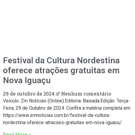
Festival da Cultura Nordestina
oferece atrações gratuitas em
Nova Iguaçu
29 de outubro de 2024
Nenhum comentário
Veículo: Zm Notícias (Online).Editoria: Baixada.Edição: Terça-
Feira, 29 de Outubro de 2024. Confira a matéria completa em:
https://www.zmnoticias.com.br/festival-da-cultura-
nordestina-oferece-atracoes-gratuitas-em-nova-iguacu/
Read More »