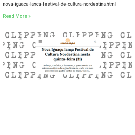
nova-iguacu-lanca-festival-de-cultura-nordestina.html
Read More »