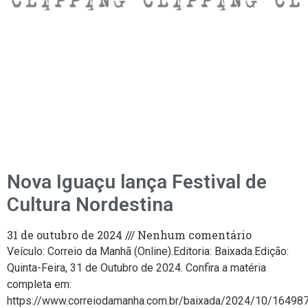
Nova Iguaçu lança Festival de
Cultura Nordestina
31 de outubro de 2024
Nenhum comentário
Veículo: Correio da Manhã (Online).Editoria: Baixada.Edição:
Quinta-Feira, 31 de Outubro de 2024. Confira a matéria
completa em:
https://www.correiodamanha.com.br/baixada/2024/10/16498