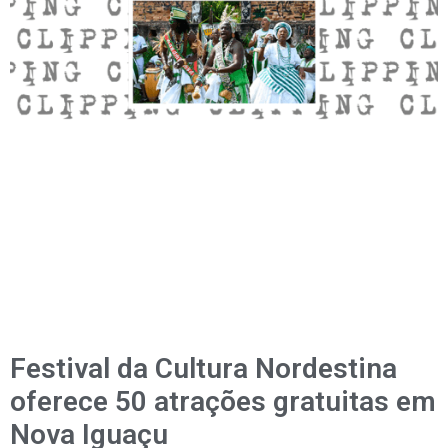
Festival da Cultura Nordestina
oferece 50 atrações gratuitas em
Nova Iguaçu