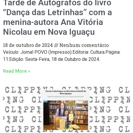
Tarde de Autógrafos do livro
“Dança das Letrinhas” com a
menina-autora Ana Vitória
Nicolau em Nova Iguaçu
18 de outubro de 2024
Nenhum comentário
Veículo: Jornal POVO (Impresso).Editoria: Cultura.Página:
11.Edição: Sexta-Feira, 18 de Outubro de 2024.
Read More »