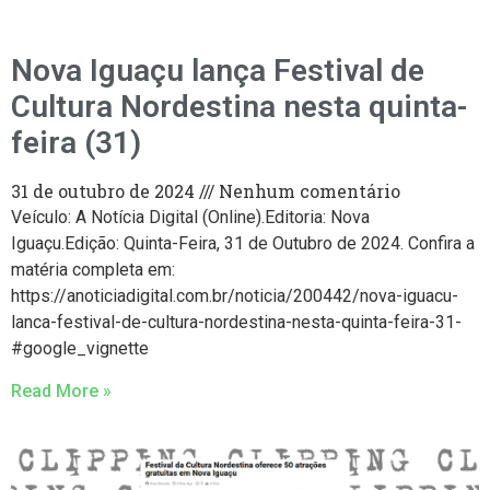
Nova Iguaçu lança Festival de
Cultura Nordestina nesta quinta-
feira (31)
31 de outubro de 2024
Nenhum comentário
Veículo: A Notícia Digital (Online).Editoria: Nova
Iguaçu.Edição: Quinta-Feira, 31 de Outubro de 2024. Confira a
matéria completa em:
https://anoticiadigital.com.br/noticia/200442/nova-iguacu-
lanca-festival-de-cultura-nordestina-nesta-quinta-feira-31-
#google_vignette
Read More »