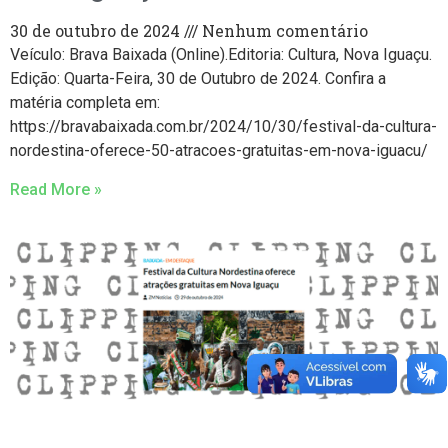
30 de outubro de 2024
Nenhum comentário
Veículo: Brava Baixada (Online).Editoria: Cultura, Nova Iguaçu.
Edição: Quarta-Feira, 30 de Outubro de 2024. Confira a
matéria completa em:
https://bravabaixada.com.br/2024/10/30/festival-da-cultura-
nordestina-oferece-50-atracoes-gratuitas-em-nova-iguacu/
Read More »