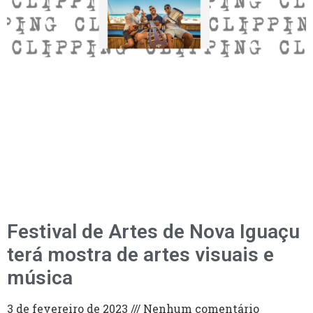
Festival de Artes de Nova Iguaçu
terá mostra de artes visuais e
música
3 de fevereiro de 2023
Nenhum comentário