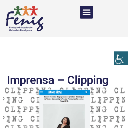
Imprensa – Clipping