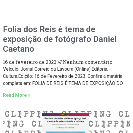
Folia dos Reis é tema de
exposição de fotógrafo Daniel
Caetano
16 de fevereiro de 2023
Nenhum comentário
Veículo: Jornal Correio da Lavoura (Online).Editoria:
Cultura.Edição: 16 de Fevereiro de 2023. Confira a matéria
completa em: FOLIA DE REIS É TEMA DE EXPOSIÇÃO DO
Read More »