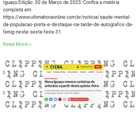
Iguaçu.Edição: 30 de Março de 2023. Confira a matéria
completa em:
https://www.ultimahoraonline.com.br/noticia/saude-mental-
da-populacao-preta-e-destaque-na-tarde-de-autografos-da-
fenig-nesta-sexta-feira-31
Read More »