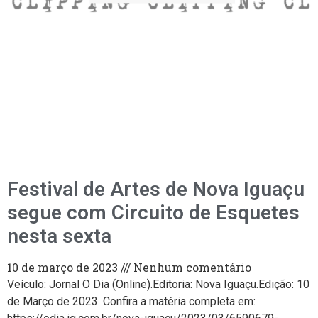
Festival de Artes de Nova Iguaçu
segue com Circuito de Esquetes
nesta sexta
10 de março de 2023
Nenhum comentário
Veículo: Jornal O Dia (Online).Editoria: Nova Iguaçu.Edição: 10
de Março de 2023. Confira a matéria completa em: