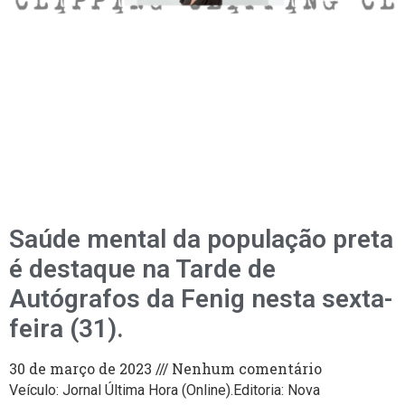
Saúde mental da população preta
é destaque na Tarde de
Autógrafos da Fenig nesta sexta-
feira (31).
30 de março de 2023
Nenhum comentário
Veículo: Jornal Última Hora (Online).Editoria: Nova