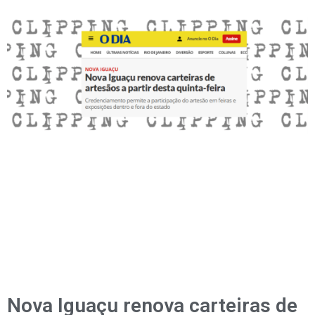
Nova Iguaçu renova carteiras de