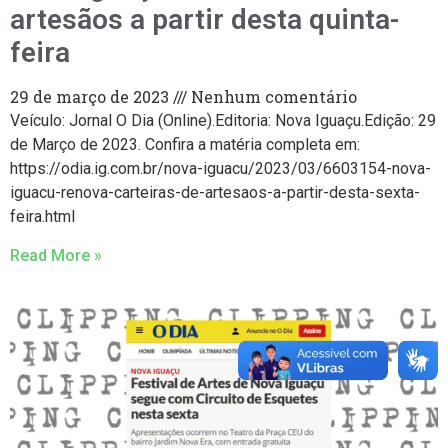
artesãos a partir desta quinta-
feira
29 de março de 2023
Nenhum comentário
Veículo: Jornal O Dia (Online).Editoria: Nova Iguaçu.Edição: 29
de Março de 2023. Confira a matéria completa em:
https://odia.ig.com.br/nova-iguacu/2023/03/6603154-nova-
iguacu-renova-carteiras-de-artesaos-a-partir-desta-sexta-
feira.html
Read More »