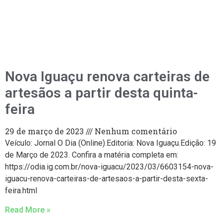
Nova Iguaçu renova carteiras de
artesãos a partir desta quinta-
feira
29 de março de 2023
Nenhum comentário
Veículo: Jornal O Dia (Online).Editoria: Nova Iguaçu.Edição: 19
de Março de 2023. Confira a matéria completa em:
https://odia.ig.com.br/nova-iguacu/2023/03/6603154-nova-
iguacu-renova-carteiras-de-artesaos-a-partir-desta-sexta-
feira.html
Read More »