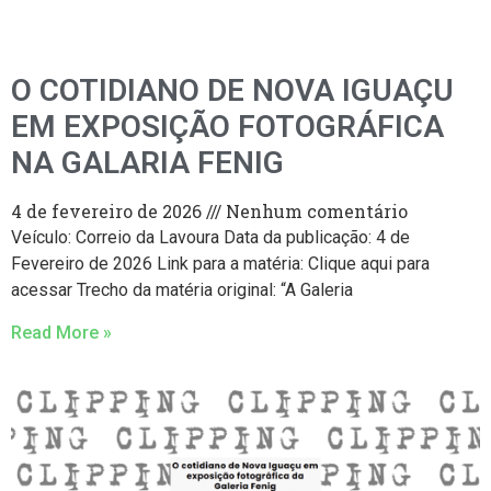
O COTIDIANO DE NOVA IGUAÇU
EM EXPOSIÇÃO FOTOGRÁFICA
NA GALARIA FENIG
4 de fevereiro de 2026
Nenhum comentário
Veículo: Correio da Lavoura Data da publicação: 4 de
Fevereiro de 2026 Link para a matéria: Clique aqui para
acessar Trecho da matéria original: “A Galeria
Read More »