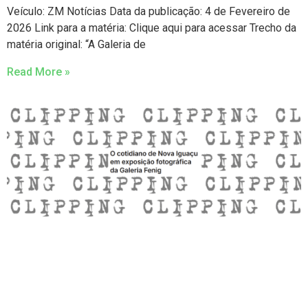
Veículo: ZM Notícias Data da publicação: 4 de Fevereiro de
2026 Link para a matéria: Clique aqui para acessar Trecho da
matéria original: “A Galeria de
Read More »