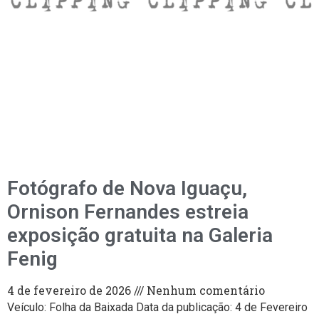
Fotógrafo de Nova Iguaçu,
Ornison Fernandes estreia
exposição gratuita na Galeria
Fenig
4 de fevereiro de 2026
Nenhum comentário
Veículo: Folha da Baixada Data da publicação: 4 de Fevereiro