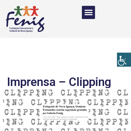
Imprensa – Clipping