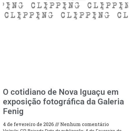
O cotidiano de Nova Iguaçu em
exposição fotográfica da Galeria
Fenig
4 de fevereiro de 2026
Nenhum comentário