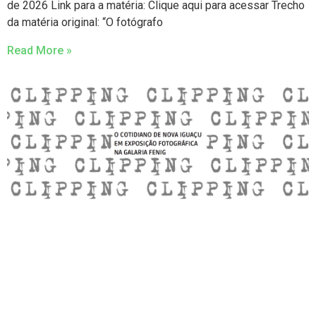
de 2026 Link para a matéria: Clique aqui para acessar Trecho
da matéria original: “O fotógrafo
Read More »