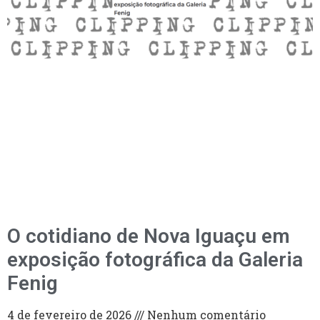
O cotidiano de Nova Iguaçu em
exposição fotográfica da Galeria
Fenig
4 de fevereiro de 2026
Nenhum comentário