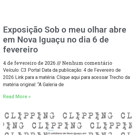
Exposição Sob o meu olhar abre
em Nova Iguaçu no dia 6 de
fevereiro
4 de fevereiro de 2026
Nenhum comentário
Veículo: C3 Portal Data da publicação: 4 de Fevereiro de
2026 Link para a matéria: Clique aqui para acessar Trecho da
matéria original: “A Galeria de
Read More »