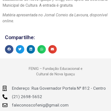
Municipal de Cultura. A entrada é gratuita.
Matéria apresentada no Jornal Correio da Lavoura, disponível
online.
Compartilhe:
FENIG – Fundação Educacional e
Cultural de Nova Iguaçu
Endereço: Rua Governador Portela Nº 812 - Centro
(21) 2698-5652
faleconoscofenig@gmail.com