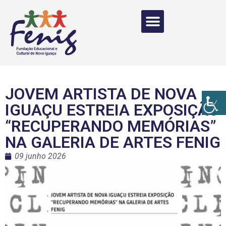
JOVEM ARTISTA DE NOVA
IGUAÇU ESTREIA EXPOSIÇÃO
“RECUPERANDO MEMÓRIAS”
NA GALERIA DE ARTES FENIG
09 junho 2026