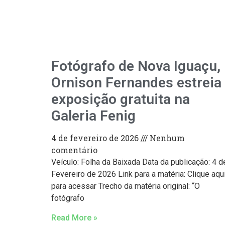
Fotógrafo de Nova Iguaçu,
Ornison Fernandes estreia
exposição gratuita na
Galeria Fenig
4 de fevereiro de 2026
Nenhum
comentário
Veículo: Folha da Baixada Data da publicação: 4 d
Fevereiro de 2026 Link para a matéria: Clique aqu
para acessar Trecho da matéria original: “O
fotógrafo
Read More »