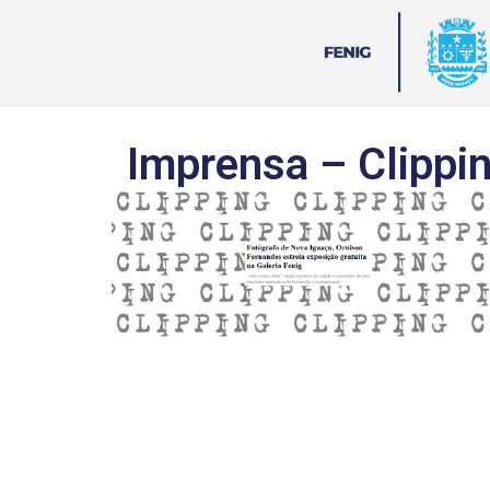
Imprensa – Clippi