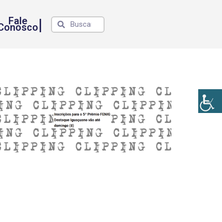
Fale
|
Conosco