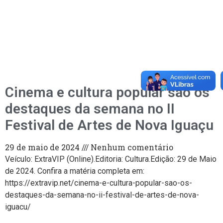
Cinema e cultura popular são os
destaques da semana no II
Festival de Artes de Nova Iguaçu
29 de maio de 2024
Nenhum comentário
Veículo: ExtraVIP (Online).Editoria: Cultura.Edição: 29 de Maio
de 2024. Confira a matéria completa em:
https://extravip.net/cinema-e-cultura-popular-sao-os-
destaques-da-semana-no-ii-festival-de-artes-de-nova-
iguacu/