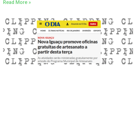
Read More »