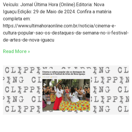
Veículo: Jornal Última Hora (Online).Editoria: Nova
Iguaçu.Edição: 29 de Maio de 2024. Confira a matéria
completa em:
https://www.ultimahoraonline.com.br/noticia/cinema-e-
cultura-popular-sao-os-destaques-da-semana-no-ii-festival-
de-artes-de-nova-iguacu
Read More »