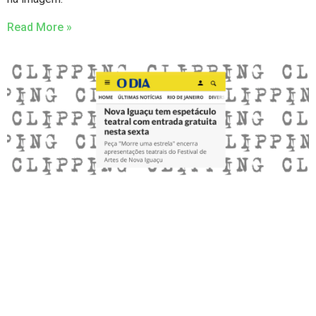
Read More »