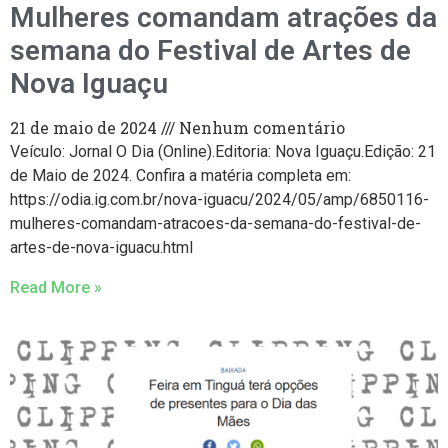
Mulheres comandam atrações da
semana do Festival de Artes de
Nova Iguaçu
21 de maio de 2024
Nenhum comentário
Veículo: Jornal O Dia (Online).Editoria: Nova Iguaçu.Edição: 21
de Maio de 2024. Confira a matéria completa em:
https://odia.ig.com.br/nova-iguacu/2024/05/amp/6850116-
mulheres-comandam-atracoes-da-semana-do-festival-de-
artes-de-nova-iguacu.html
Read More »