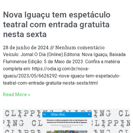
Nova Iguaçu tem espetáculo
teatral com entrada gratuita
nesta sexta
28 de junho de 2024
Nenhum comentário
Veículo: Jornal O Dia (Online).Editoria: Nova Iguaçu, Baixada
Fluminense.Edição: 5 de Maio de 2023. Confira a matéria
completa em: https://odia.ig.com.br/nova-
iguacu/2023/05/6626292-nova-iguacu-tem-espetaculo-
teatral-com-entrada-gratuita-nesta-sexta.html
Read More »