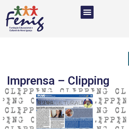
Imprensa – Clipping