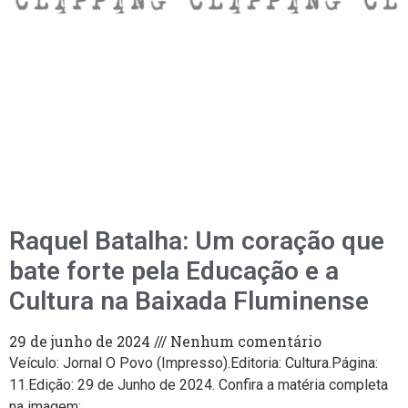
Raquel Batalha: Um coração que
bate forte pela Educação e a
Cultura na Baixada Fluminense
29 de junho de 2024
Nenhum comentário
Veículo: Jornal O Povo (Impresso).Editoria: Cultura.Página:
11.Edição: 29 de Junho de 2024. Confira a matéria completa
na imagem: