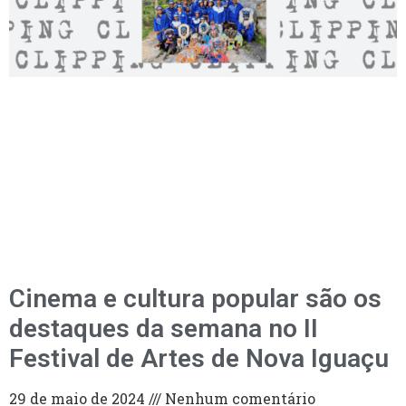
Cinema e cultura popular são os
destaques da semana no II
Festival de Artes de Nova Iguaçu
29 de maio de 2024
Nenhum comentário