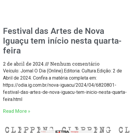
Festival das Artes de Nova
Iguaçu tem início nesta quarta-
feira
2 de abril de 2024
Nenhum comentário
Veículo: Jornal O Dia (Online).Editoria: Cultura.Edição: 2 de
Abril de 2024. Confira a matéria completa em:
https://odia.ig.com.br/nova-iguacu/2024/04/6820801-
festival-das-artes-de-nova-iguacu-tem-inicio-nesta-quarta-
feira.html
Read More »