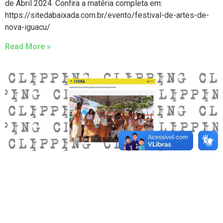
de Abril 2024. Confira a matéria completa em:
https://sitedabaixada.com.br/evento/festival-de-artes-de-
nova-iguacu/
Read More »