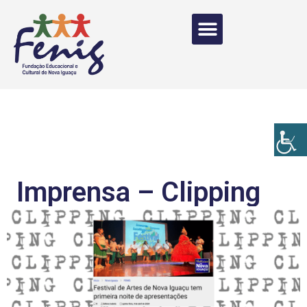
Imprensa – Clipping