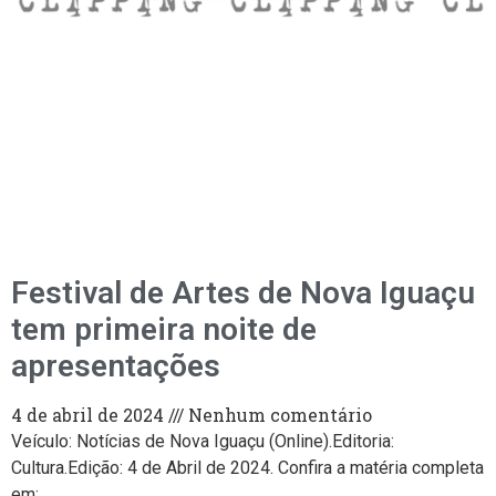
Festival de Artes de Nova Iguaçu
tem primeira noite de
apresentações
4 de abril de 2024
Nenhum comentário
Veículo: Notícias de Nova Iguaçu (Online).Editoria:
Cultura.Edição: 4 de Abril de 2024. Confira a matéria completa
em: