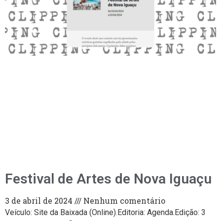
Festival de Artes de Nova Iguaçu
3 de abril de 2024
Nenhum comentário
Veículo: Site da Baixada (Online).Editoria: Agenda.Edição: 3