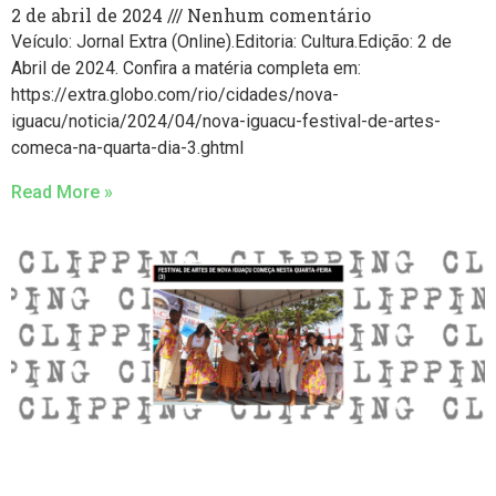
2 de abril de 2024
Nenhum comentário
Veículo: Jornal Extra (Online).Editoria: Cultura.Edição: 2 de
Abril de 2024. Confira a matéria completa em:
https://extra.globo.com/rio/cidades/nova-
iguacu/noticia/2024/04/nova-iguacu-festival-de-artes-
comeca-na-quarta-dia-3.ghtml
Read More »