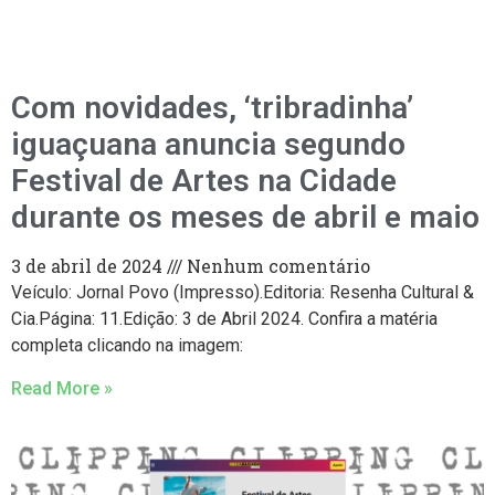
Com novidades, ‘tribradinha’
iguaçuana anuncia segundo
Festival de Artes na Cidade
durante os meses de abril e maio
3 de abril de 2024
Nenhum comentário
Veículo: Jornal Povo (Impresso).Editoria: Resenha Cultural &
Cia.Página: 11.Edição: 3 de Abril 2024. Confira a matéria
completa clicando na imagem:
Read More »