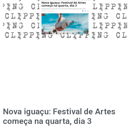
Nova iguaçu: Festival de Artes
começa na quarta, dia 3