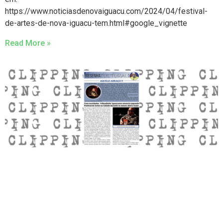
https://www.noticiasdenovaiguacu.com/2024/04/festival-
de-artes-de-nova-iguacu-tem.html#google_vignette
Read More »