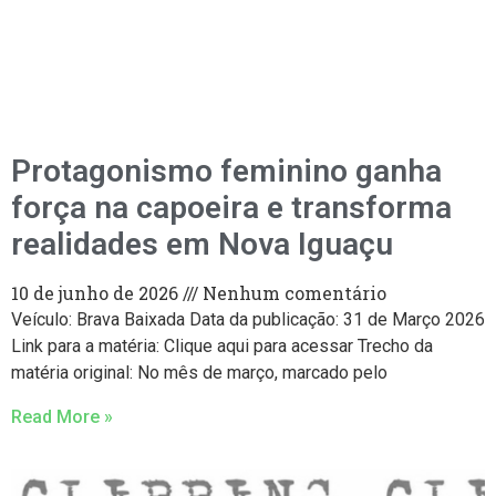
Protagonismo feminino ganha
força na capoeira e transforma
realidades em Nova Iguaçu
10 de junho de 2026
Nenhum comentário
Veículo: Brava Baixada Data da publicação: 31 de Março 2026
Link para a matéria: Clique aqui para acessar Trecho da
matéria original: No mês de março, marcado pelo
Read More »