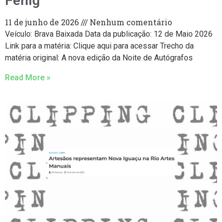
Fenig
11 de junho de 2026
Nenhum comentário
Veículo: Brava Baixada Data da publicação: 12 de Maio 2026
Link para a matéria: Clique aqui para acessar Trecho da
matéria original: A nova edição da Noite de Autógrafos
Read More »