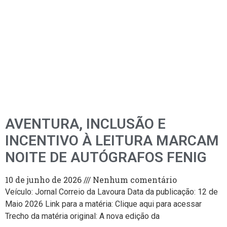
AVENTURA, INCLUSÃO E
INCENTIVO À LEITURA MARCAM
NOITE DE AUTÓGRAFOS FENIG
10 de junho de 2026
Nenhum comentário
Veículo: Jornal Correio da Lavoura Data da publicação: 12 de
Maio 2026 Link para a matéria: Clique aqui para acessar
Trecho da matéria original: A nova edição da