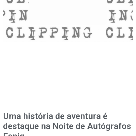
Uma história de aventura é
destaque na Noite de Autógrafos