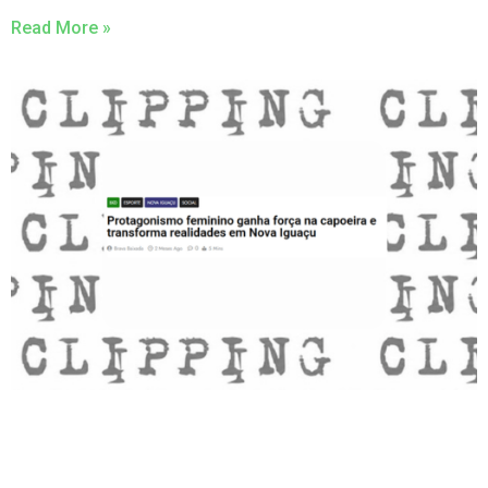
Read More »