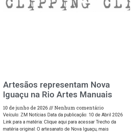
Artesãos representam Nova
Iguaçu na Rio Artes Manuais
10 de junho de 2026
Nenhum comentário
Veículo: ZM Notícias Data da publicação: 10 de Abril 2026
Link para a matéria: Clique aqui para acessar Trecho da
matéria original: O artesanato de Nova Iguaçu, mais