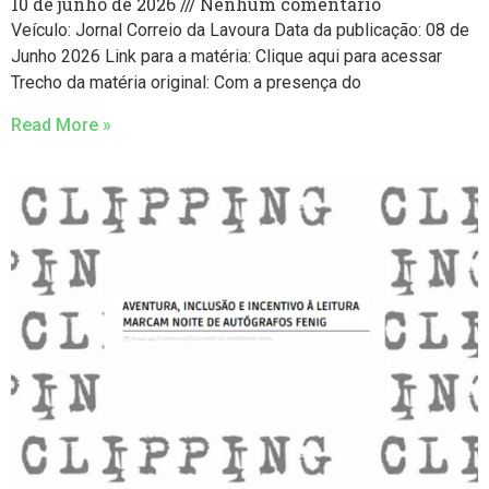
10 de junho de 2026
Nenhum comentário
Veículo: Jornal Correio da Lavoura Data da publicação: 08 de
Junho 2026 Link para a matéria: Clique aqui para acessar
Trecho da matéria original: Com a presença do
Read More »