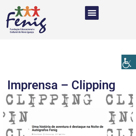
Imprensa – Clipping