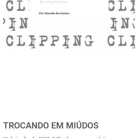
TROCANDO EM MIÚDOS