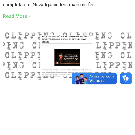
completa em: Nova Iguaçu terá mais um fim
Read More »