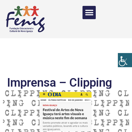
Imprensa – Clipping