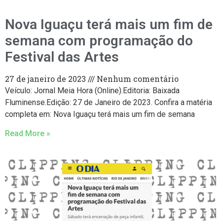
Nova Iguaçu terá mais um fim de
semana com programação do
Festival das Artes
27 de janeiro de 2023
Nenhum comentário
Veículo: Jornal Meia Hora (Online).Editoria: Baixada
Fluminense.Edição: 27 de Janeiro de 2023. Confira a matéria
completa em: Nova Iguaçu terá mais um fim de semana
Read More »