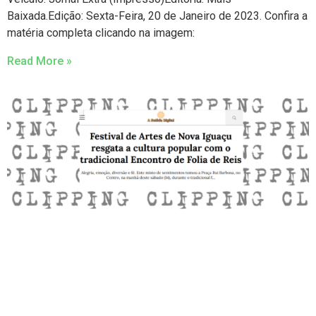
Baixada.Edição: Sexta-Feira, 20 de Janeiro de 2023. Confira a
matéria completa clicando na imagem:
Read More »