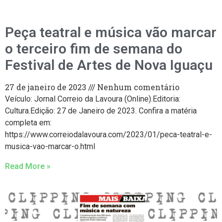
Peça teatral e música vão marcar
o terceiro fim de semana do
Festival de Artes de Nova Iguaçu
27 de janeiro de 2023
Nenhum comentário
Veículo: Jornal Correio da Lavoura (Online).Editoria:
Cultura.Edição: 27 de Janeiro de 2023. Confira a matéria
completa em:
https://www.correiodalavoura.com/2023/01/peca-teatral-e-
musica-vao-marcar-o.html
Read More »