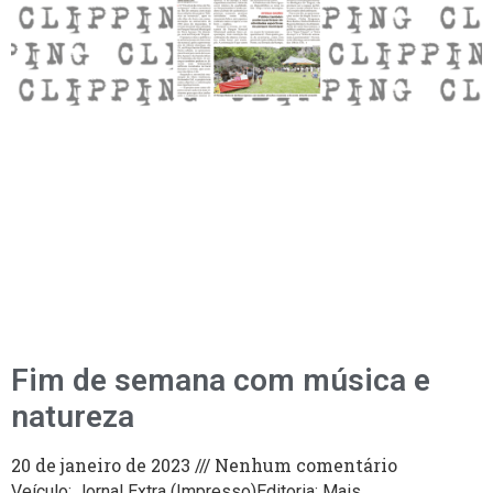
Fim de semana com música e
natureza
20 de janeiro de 2023
Nenhum comentário
Veículo: Jornal Extra (Impresso)Editoria: Mais