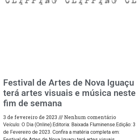
Festival de Artes de Nova Iguaçu
terá artes visuais e música neste
fim de semana
3 de fevereiro de 2023
Nenhum comentário
Veículo: O Dia (Online).Editoria: Baixada Fluminense.Edição: 3
de Fevereiro de 2023. Confira a matéria completa em:
Festival de Artes de Nova Iguaçu terá artes visuais