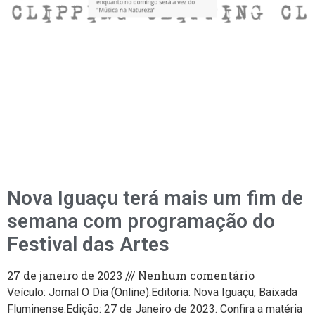
Nova Iguaçu terá mais um fim de
semana com programação do
Festival das Artes
27 de janeiro de 2023
Nenhum comentário
Veículo: Jornal O Dia (Online).Editoria: Nova Iguaçu, Baixada
Fluminense.Edição: 27 de Janeiro de 2023. Confira a matéria