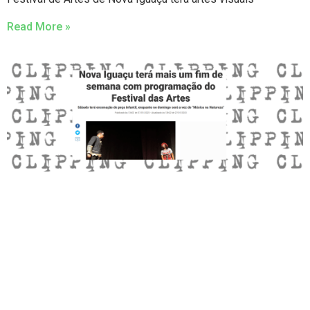
Read More »