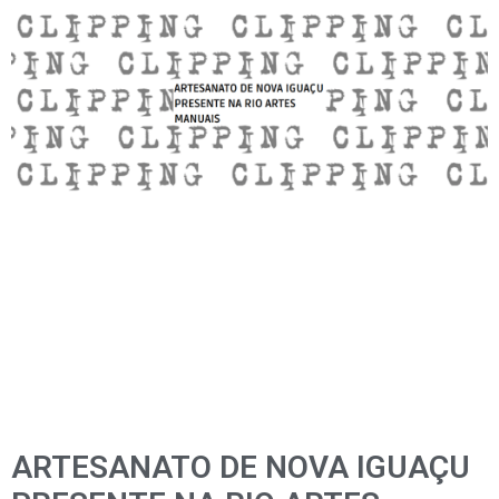
ARTESANATO DE NOVA IGUAÇU