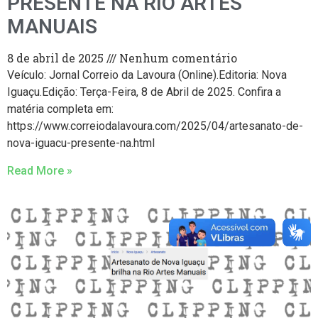
PRESENTE NA RIO ARTES
MANUAIS
8 de abril de 2025
Nenhum comentário
Veículo: Jornal Correio da Lavoura (Online).Editoria: Nova
Iguaçu.Edição: Terça-Feira, 8 de Abril de 2025. Confira a
matéria completa em:
https://www.correiodalavoura.com/2025/04/artesanato-de-
nova-iguacu-presente-na.html
Read More »