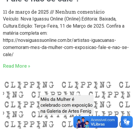
11 de março de 2025
Nenhum comentário
Veículo: Nova Iguassu Online (Online).Editoria: Baixada,
Cultura.Edição: Terça-Feira, 11 de Março de 2025. Confira a
matéria completa em:
https://novaiguassuonline.com.br/artistas-iguacuanas-
comemoram-mes-da-mulher-com-exposicao-fale-e-nao-se-
cale/
Read More »