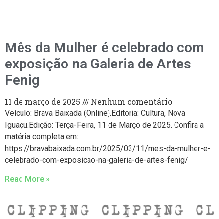
Mês da Mulher é celebrado com
exposição na Galeria de Artes
Fenig
11 de março de 2025
Nenhum comentário
Veículo: Brava Baixada (Online).Editoria: Cultura, Nova
Iguaçu.Edição: Terça-Feira, 11 de Março de 2025. Confira a
matéria completa em:
https://bravabaixada.com.br/2025/03/11/mes-da-mulher-e-
celebrado-com-exposicao-na-galeria-de-artes-fenig/
Read More »