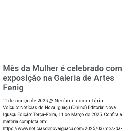
Mês da Mulher é celebrado com
exposição na Galeria de Artes
Fenig
11 de março de 2025
Nenhum comentário
Veículo: Notícias de Nova Iguaçu (Online).Editoria: Nova
Iguaçu.Edição: Terça-Feira, 11 de Março de 2025. Confira a
matéria completa em:
https://www.noticiasdenovaiguacu.com/2025/03/mes-da-