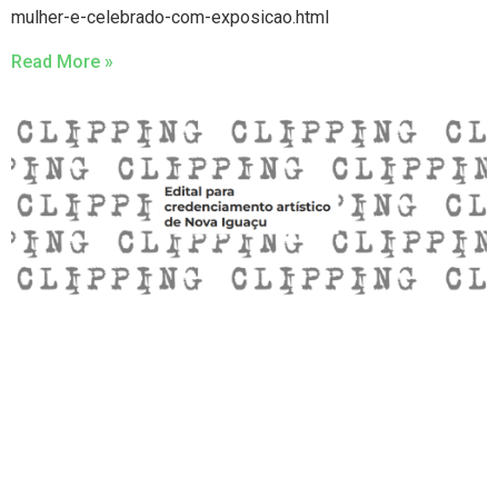
mulher-e-celebrado-com-exposicao.html
Read More »