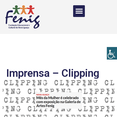
Imprensa – Clipping