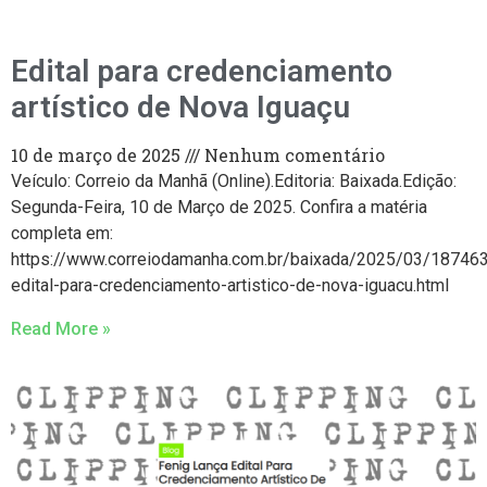
Edital para credenciamento
artístico de Nova Iguaçu
10 de março de 2025
Nenhum comentário
Veículo: Correio da Manhã (Online).Editoria: Baixada.Edição:
Segunda-Feira, 10 de Março de 2025. Confira a matéria
completa em:
https://www.correiodamanha.com.br/baixada/2025/03/18746
edital-para-credenciamento-artistico-de-nova-iguacu.html
Read More »