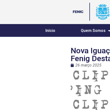
Início
Quem Somos
Nova Iguaç
Fenig Dest
26 março 2025