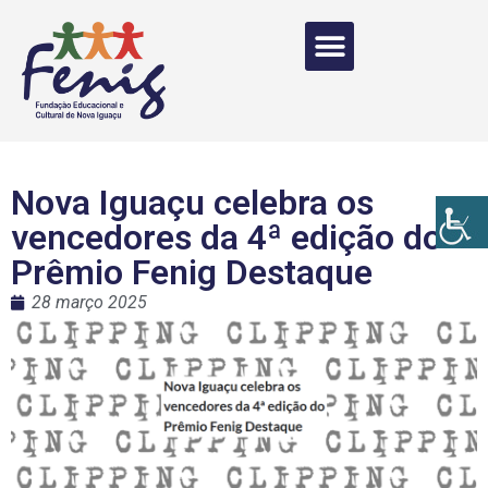
Nova Iguaçu celebra os
vencedores da 4ª edição do
Prêmio Fenig Destaque
28 março 2025