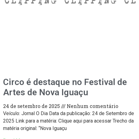
Circo é destaque no Festival de
Artes de Nova Iguaçu
24 de setembro de 2025
Nenhum comentário
Veículo: Jornal O Dia Data da publicação: 24 de Setembro de
2025 Link para a matéria: Clique aqui para acessar Trecho da
matéria original: “Nova Iguaçu