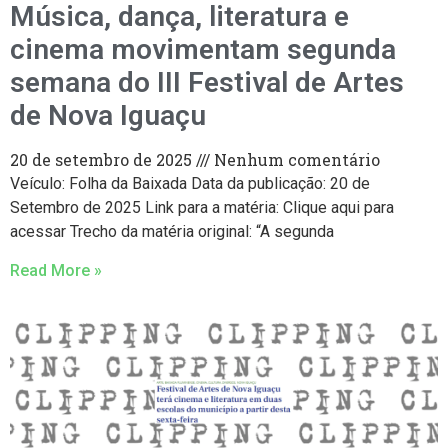
Música, dança, literatura e
cinema movimentam segunda
semana do III Festival de Artes
de Nova Iguaçu
20 de setembro de 2025
Nenhum comentário
Veículo: Folha da Baixada Data da publicação: 20 de
Setembro de 2025 Link para a matéria: Clique aqui para
acessar Trecho da matéria original: “A segunda
Read More »