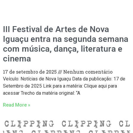
III Festival de Artes de Nova
Iguaçu entra na segunda semana
com música, dança, literatura e
cinema
17 de setembro de 2025
Nenhum comentário
Veículo: Notícias de Nova Iguaçu Data da publicação: 17 de
Setembro de 2025 Link para a matéria: Clique aqui para
acessar Trecho da matéria original: “A
Read More »