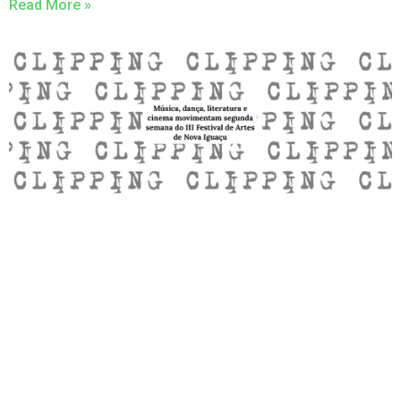
Read More »