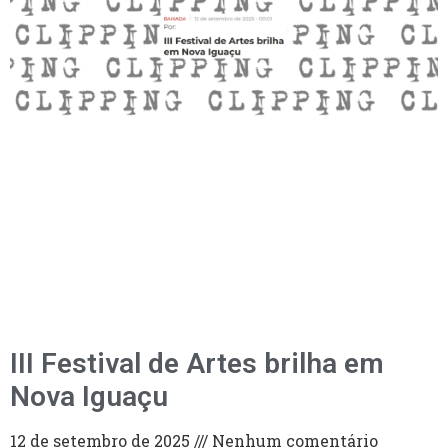
III Festival de Artes brilha em
Nova Iguaçu
12 de setembro de 2025
Nenhum comentário