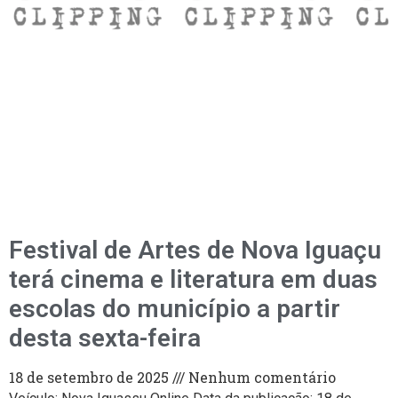
Festival de Artes de Nova Iguaçu
terá cinema e literatura em duas
escolas do município a partir
desta sexta-feira
18 de setembro de 2025
Nenhum comentário