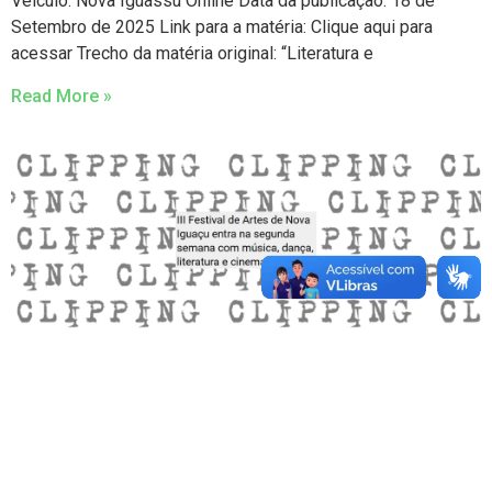
Veículo: Nova Iguassu Online Data da publicação: 18 de
Setembro de 2025 Link para a matéria: Clique aqui para
acessar Trecho da matéria original: “Literatura e
Read More »