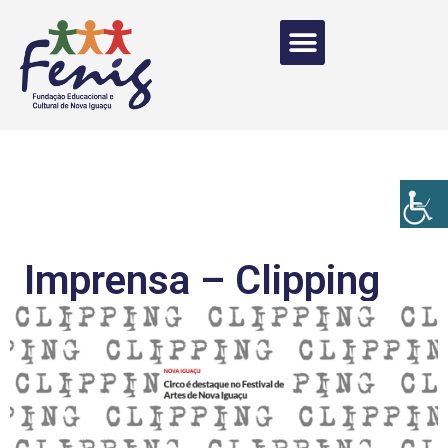
Imprensa – Clipping