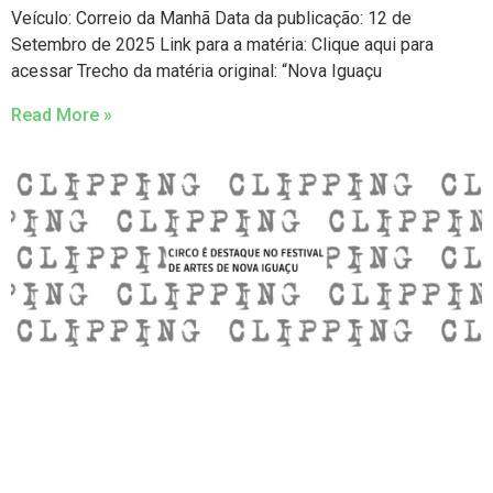
Veículo: Correio da Manhã Data da publicação: 12 de
Setembro de 2025 Link para a matéria: Clique aqui para
acessar Trecho da matéria original: “Nova Iguaçu
Read More »