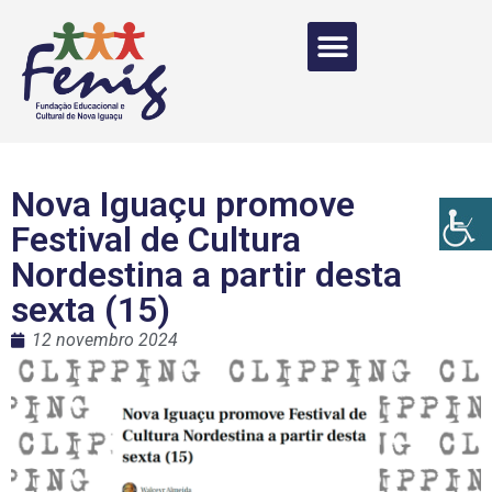
Nova Iguaçu promove
Festival de Cultura
Nordestina a partir desta
sexta (15)
12 novembro 2024