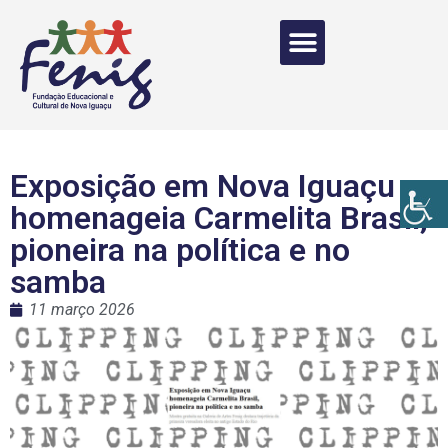
Exposição em Nova Iguaçu
homenageia Carmelita Brasil,
pioneira na política e no
samba
11 março 2026