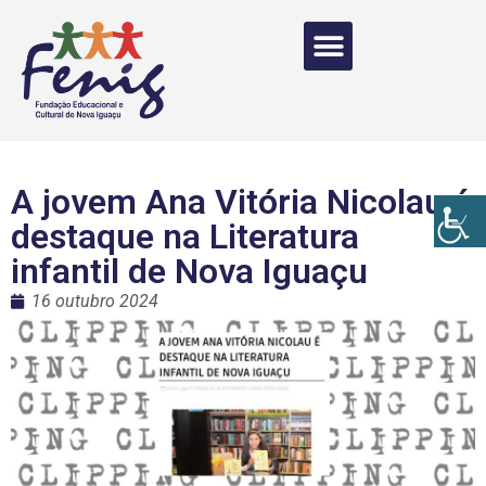
A jovem Ana Vitória Nicolau é
destaque na Literatura
infantil de Nova Iguaçu
16 outubro 2024