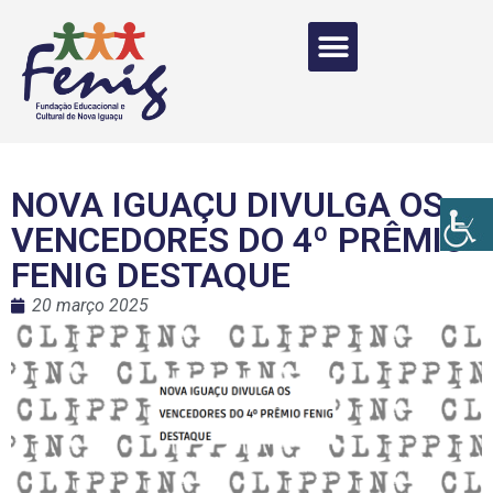
NOVA IGUAÇU DIVULGA OS
VENCEDORES DO 4º PRÊMIO
FENIG DESTAQUE
20 março 2025