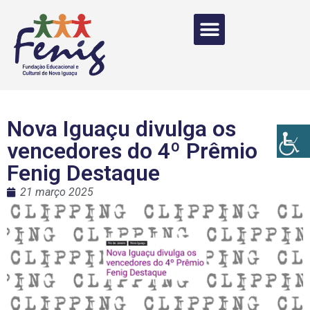
Nova Iguaçu divulga os
vencedores do 4º Prêmio
Fenig Destaque
21 março 2025