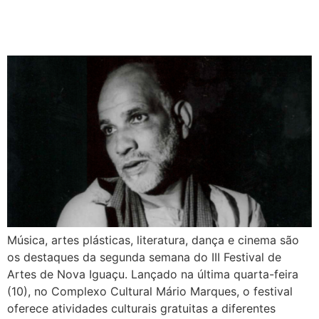
Música, artes plásticas, literatura, dança e cinema são
os destaques da segunda semana do III Festival de
Artes de Nova Iguaçu. Lançado na última quarta-feira
(10), no Complexo Cultural Mário Marques, o festival
oferece atividades culturais gratuitas a diferentes