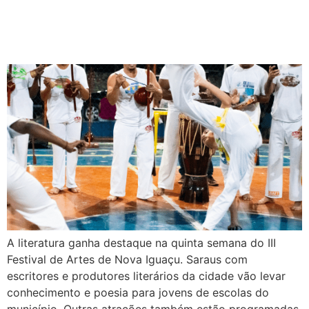
A literatura ganha destaque na quinta semana do III
Festival de Artes de Nova Iguaçu. Saraus com
escritores e produtores literários da cidade vão levar
conhecimento e poesia para jovens de escolas do
município. Outras atrações também estão programadas,