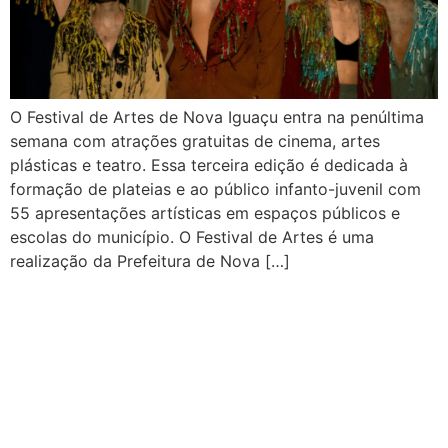
O Festival de Artes de Nova Iguaçu entra na penúltima
semana com atrações gratuitas de cinema, artes
plásticas e teatro. Essa terceira edição é dedicada à
formação de plateias e ao público infanto-juvenil com
55 apresentações artísticas em espaços públicos e
escolas do município. O Festival de Artes é uma
realização da Prefeitura de Nova […]