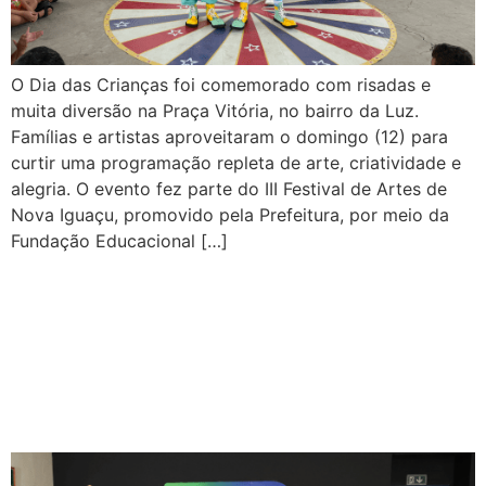
O Dia das Crianças foi comemorado com risadas e
muita diversão na Praça Vitória, no bairro da Luz.
Famílias e artistas aproveitaram o domingo (12) para
curtir uma programação repleta de arte, criatividade e
alegria. O evento fez parte do III Festival de Artes de
Nova Iguaçu, promovido pela Prefeitura, por meio da
Fundação Educacional […]