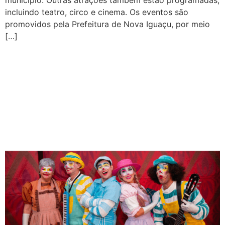
incluindo teatro, circo e cinema. Os eventos são
promovidos pela Prefeitura de Nova Iguaçu, por meio
[…]