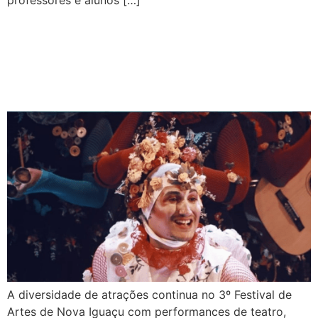
professores e alunos […]
A diversidade de atrações continua no 3º Festival de
Artes de Nova Iguaçu com performances de teatro,