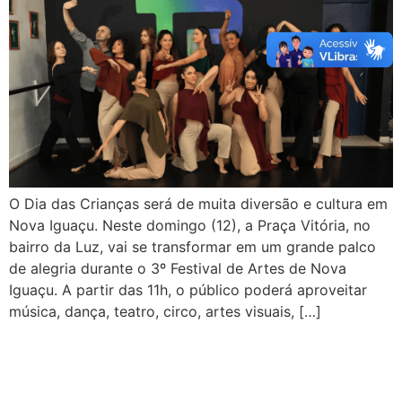
O Dia das Crianças será de muita diversão e cultura em
Nova Iguaçu. Neste domingo (12), a Praça Vitória, no
bairro da Luz, vai se transformar em um grande palco
de alegria durante o 3º Festival de Artes de Nova
Iguaçu. A partir das 11h, o público poderá aproveitar
música, dança, teatro, circo, artes visuais, […]