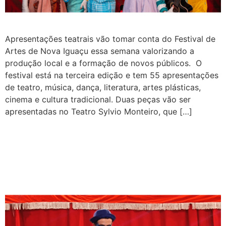
Apresentações teatrais vão tomar conta do Festival de
Artes de Nova Iguaçu essa semana valorizando a
produção local e a formação de novos públicos. O
festival está na terceira edição e tem 55 apresentações
de teatro, música, dança, literatura, artes plásticas,
cinema e cultura tradicional. Duas peças vão ser
apresentadas no Teatro Sylvio Monteiro, que […]