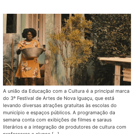
A união da Educação com a Cultura é a principal marca
do 3º Festival de Artes de Nova Iguaçu, que está
levando diversas atrações gratuitas às escolas do
município e espaços públicos. A programação da
semana conta com exibições de filmes e saraus
literários e a integração de produtores de cultura com