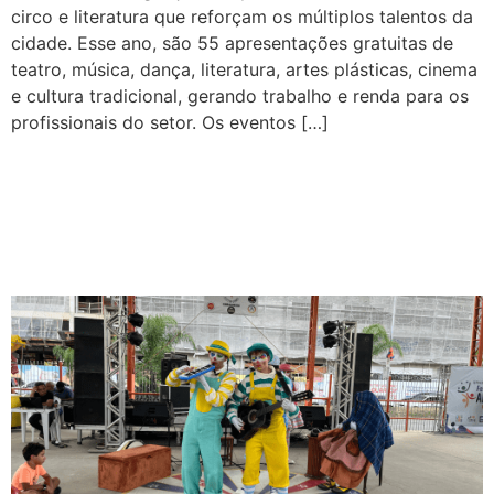
circo e literatura que reforçam os múltiplos talentos da
cidade. Esse ano, são 55 apresentações gratuitas de
teatro, música, dança, literatura, artes plásticas, cinema
e cultura tradicional, gerando trabalho e renda para os
profissionais do setor. Os eventos […]