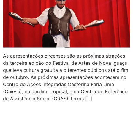
As apresentações circenses são as próximas atrações
da terceira edição do Festival de Artes de Nova Iguaçu,
que leva cultura gratuita a diferentes públicos até o fim
de outubro. As próximas apresentações acontecem no
Centro de Ações Integradas Castorina Faria Lima
(Caiesp), no Jardim Tropical, e no Centro de Referência
de Assistência Social (CRAS) Terras […]