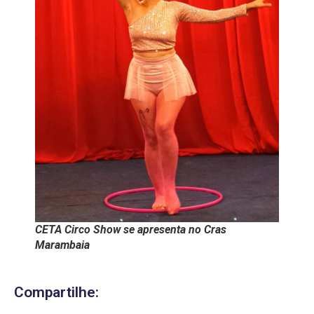
CETA Circo Show se apresenta no Cras
Marambaia
Compartilhe: