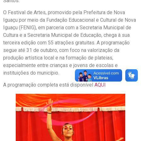
Santos.
O Festival de Artes, promovido pela Prefeitura de Nova
Iguaçu por meio da Fundação Educacional e Cultural de Nova
Iguaçu (FENIG), em parceria com a Secretaria Municipal de
Cultura e a Secretaria Municipal de Educação, chega à sua
terceira edição com 55 atrações gratuitas. A programação
segue até 31 de outubro, com foco na valorização da
produção artística local e na formação de plateias,
especialmente entre crianças e jovens de escolas e
instituições do município.
A programação completa está disponível
AQUI