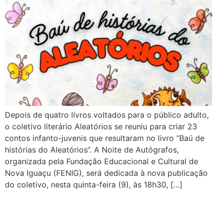
Depois de quatro livros voltados para o público adulto,
o coletivo literário Aleatórios se reuniu para criar 23
contos infanto-juvenis que resultaram no livro “Baú de
histórias do Aleatórios”. A Noite de Autógrafos,
organizada pela Fundação Educacional e Cultural de
Nova Iguaçu (FENIG), será dedicada à nova publicação
do coletivo, nesta quinta-feira (9), às 18h30, […]