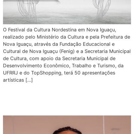
O Festival da Cultura Nordestina em Nova Iguaçu,
realizado pelo Ministério da Cultura e pela Prefeitura de
Nova Iguaçu, através da Fundação Educacional e
Cultural de Nova Iguaçu (Fenig) e a Secretaria Municipal
de Cultura, com apoio da Secretaria Municipal de
Desenvolvimento Econômico, Trabalho e Turismo, da
UFRRJ e do TopShopping, terá 50 apresentações
artísticas […]