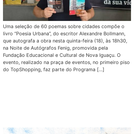
Uma seleção de 60 poemas sobre cidades compõe o
livro “Poesia Urbana”, do escritor Alexandre Bollmann,
que autografa a obra nesta quinta-feira (18), às 18h30,
na Noite de Autógrafos Fenig, promovida pela
Fundação Educacional e Cultural de Nova Iguaçu. O
evento, realizado na praça de eventos, no primeiro piso
do TopShopping, faz parte do Programa […]