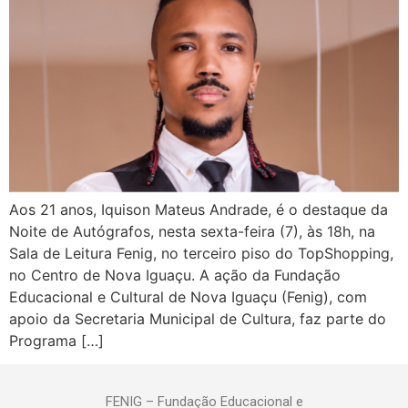
Aos 21 anos, Iquison Mateus Andrade, é o destaque da
Noite de Autógrafos, nesta sexta-feira (7), às 18h, na
Sala de Leitura Fenig, no terceiro piso do TopShopping,
no Centro de Nova Iguaçu. A ação da Fundação
Educacional e Cultural de Nova Iguaçu (Fenig), com
apoio da Secretaria Municipal de Cultura, faz parte do
Programa […]
FENIG – Fundação Educacional e