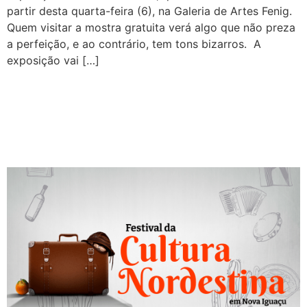
partir desta quarta-feira (6), na Galeria de Artes Fenig.
Quem visitar a mostra gratuita verá algo que não preza
a perfeição, e ao contrário, tem tons bizarros. A
exposição vai […]