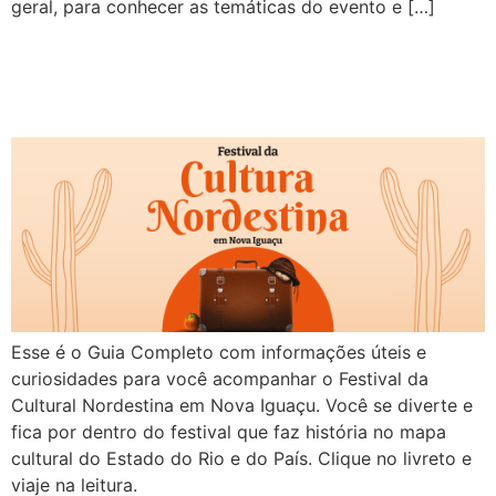
geral, para conhecer as temáticas do evento e […]
Esse é o Guia Completo com informações úteis e
curiosidades para você acompanhar o Festival da
Cultural Nordestina em Nova Iguaçu. Você se diverte e
fica por dentro do festival que faz história no mapa
cultural do Estado do Rio e do País. Clique no livreto e
viaje na leitura.