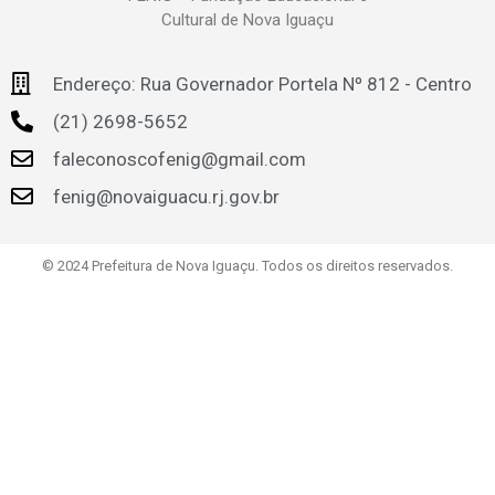
Cultural de Nova Iguaçu
Endereço: Rua Governador Portela Nº 812 - Centro
(21) 2698-5652
faleconoscofenig@gmail.com
fenig@novaiguacu.rj.gov.br
© 2024 Prefeitura de Nova Iguaçu. Todos os direitos reservados.