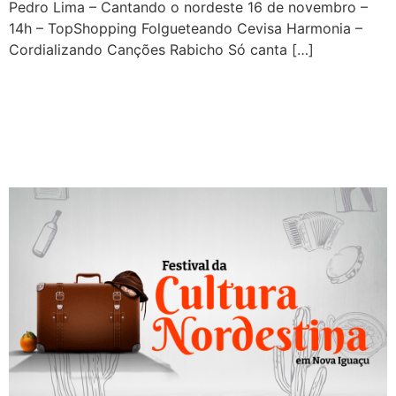
Pedro Lima – Cantando o nordeste 16 de novembro –
14h – TopShopping Folgueteando Cevisa Harmonia –
Cordializando Canções Rabicho Só canta […]