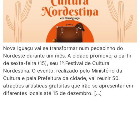
Nova Iguaçu vai se transformar num pedacinho do
Nordeste durante um mês. A cidade promove, a partir
de sexta-feira (15), seu 1º Festival de Cultura
Nordestina. O evento, realizado pelo Ministério da
Cultura e pela Prefeitura da cidade, vai reunir 50
atrações artísticas gratuitas que irão se apresentar em
diferentes locais até 15 de dezembro. […]