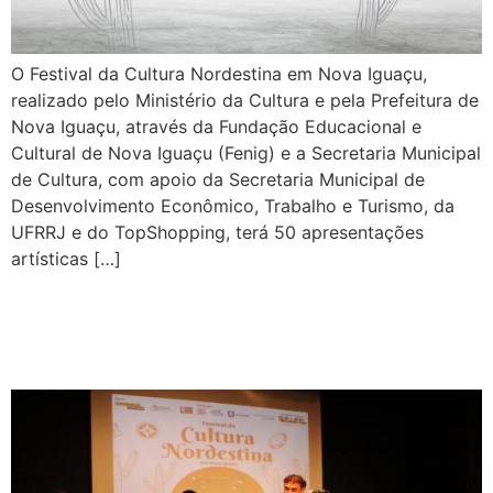
O Festival da Cultura Nordestina em Nova Iguaçu,
realizado pelo Ministério da Cultura e pela Prefeitura de
Nova Iguaçu, através da Fundação Educacional e
Cultural de Nova Iguaçu (Fenig) e a Secretaria Municipal
de Cultura, com apoio da Secretaria Municipal de
Desenvolvimento Econômico, Trabalho e Turismo, da
UFRRJ e do TopShopping, terá 50 apresentações
artísticas […]