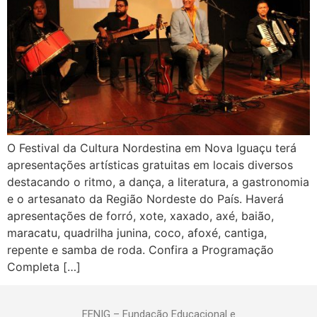
O Festival da Cultura Nordestina em Nova Iguaçu terá
apresentações artísticas gratuitas em locais diversos
destacando o ritmo, a dança, a literatura, a gastronomia
e o artesanato da Região Nordeste do País. Haverá
apresentações de forró, xote, xaxado, axé, baião,
maracatu, quadrilha junina, coco, afoxé, cantiga,
repente e samba de roda. Confira a Programação
Completa […]
FENIG – Fundação Educacional e