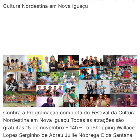
Cultura Nordestina em Nova Iguaçu
Confira a Programação completa do Festival da Cultura
Nordestina em Nova Iguaçu Todas as atrações são
gratuitas 15 de novembro – 14h – TopShopping Wallace
Lopes Serginho de Abreu Jullie Nóbrega Cida Santana