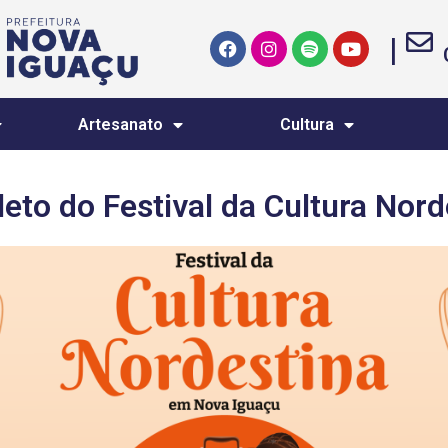
|
Artesanato
Cultura
eto do Festival da Cultura Nord