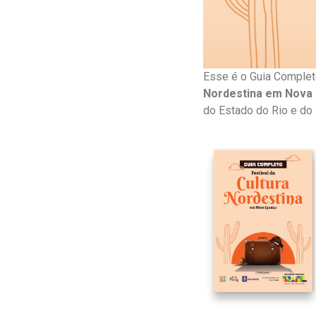
Esse é o Guia Complet
Nordestina em Nova 
do Estado do Rio e do Pa