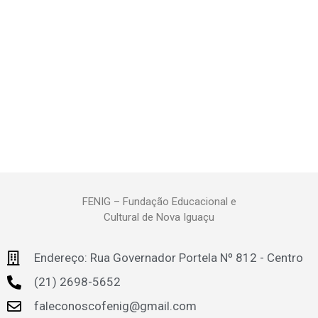
FENIG – Fundação Educacional e
Cultural de Nova Iguaçu
Endereço: Rua Governador Portela Nº 812 - Centro
(21) 2698-5652
faleconoscofenig@gmail.com