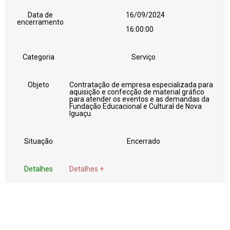
Data de
16/09/2024
encerramento
16:00:00
Categoria
Serviço
Objeto
Contratação de empresa especializada para
aquisição e confecção de material gráfico
para atender os eventos e as demandas da
Fundação Educacional e Cultural de Nova
Iguaçu.
Situação
Encerrado
Detalhes
Detalhes +