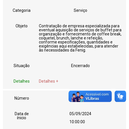
Categoria
Serviço
Objeto
Contratação de empresa especializada para
eventual aquisição de serviços de buffet para
organização e fornecimento de coffee break,
coquetel, brunch, lanche e refeição,
conforme especificações, quantidades e
exigências aqui estabelecidas, para atender
às necessidades da Fenig.
Situação
Encerrado
Detalhes
Detalhes +
Número
02
Data de
05/09/2024
ínicio
10:00:00