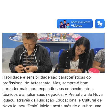
Habilidade e sensibilidade são características do
profissional do Artesanato. Mas, sempre é bom
aprender mais para expandir seus conhecimentos
técnicos e ampliar seus negócios. A Prefeitura de Nova
Iguaçu, através da Fundação Educacional e Cultural de
Nova Iguaçu (Fenig) iniciou neste mês de outubro uma