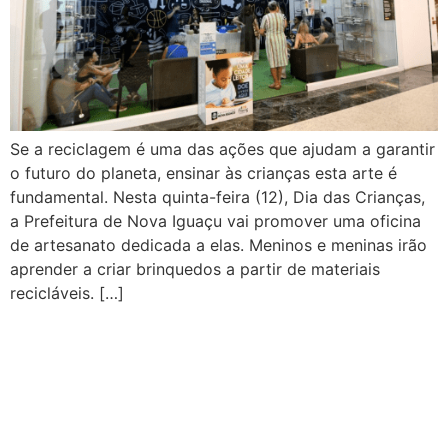
Se a reciclagem é uma das ações que ajudam a garantir
o futuro do planeta, ensinar às crianças esta arte é
fundamental. Nesta quinta-feira (12), Dia das Crianças,
a Prefeitura de Nova Iguaçu vai promover uma oficina
de artesanato dedicada a elas. Meninos e meninas irão
aprender a criar brinquedos a partir de materiais
recicláveis. […]