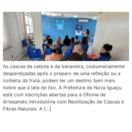
As cascas de cebola e da bananeira, costumeiramente
desperdiçadas após o preparo de uma refeição ou a
colheita da fruta, podem ter um destino bem mais
nobre que a lata de lixo. A Prefeitura de Nova Iguaçu
está com inscrições abertas para a Oficina de
Artesanato Introdutória com Reutilização de Cascas e
Fibras Naturais. A […]