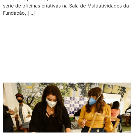
série de oficinas criativas na Sala de Multiatividades da
Fundação, […]