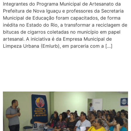
Integrantes do Programa Municipal de Artesanato da
Prefeitura de Nova Iguaçu e professores da Secretaria
Municipal de Educação foram capacitados, de forma
inédita no Estado do Rio, a transformar a reciclagem de
bitucas de cigarros coletadas no município em papel
artesanal. A iniciativa é da Empresa Municipal de
Limpeza Urbana (Emlurb), em parceria com a […]