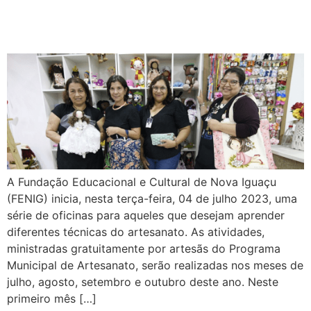
A Fundação Educacional e Cultural de Nova Iguaçu
(FENIG) inicia, nesta terça-feira, 04 de julho 2023, uma
série de oficinas para aqueles que desejam aprender
diferentes técnicas do artesanato. As atividades,
ministradas gratuitamente por artesãs do Programa
Municipal de Artesanato, serão realizadas nos meses de
julho, agosto, setembro e outubro deste ano. Neste
primeiro mês […]