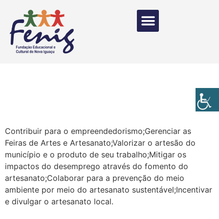
Contribuir para o empreendedorismo;Gerenciar as
Feiras de Artes e Artesanato;Valorizar o artesão do
município e o produto de seu trabalho;Mitigar os
impactos do desemprego através do fomento do
artesanato;Colaborar para a prevenção do meio
ambiente por meio do artesanato sustentável;Incentivar
e divulgar o artesanato local.