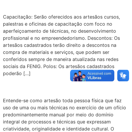
Capacitação: Serão oferecidos aos artesãos cursos,
palestras e oficinas de capacitação com foco no
aperfeiçoamento de técnicas, no desenvolvimento
profissional e no empreendedorismo. Descontos: Os
artesãos cadastrados terão direito a descontos na
compra de materiais e serviços, que podem ser
conferidos sempre de maneira atualizada nas redes
sociais da FENIG. Polos: Os artesãos cadastrados
poderão […]
Entende-se como artesão toda pessoa física que faz
uso de uma ou mais técnicas no exercício de um ofício
predominantemente manual por meio do domínio
integral de processos e técnicas que expressam
criatividade, originalidade e identidade cultural. O