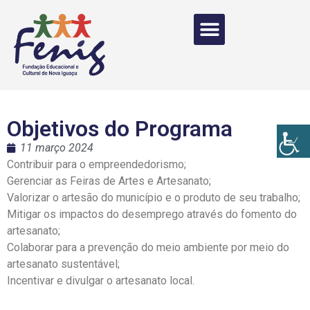
Objetivos do Programa
11 março 2024
Contribuir para o empreendedorismo;
Gerenciar as Feiras de Artes e Artesanato;
Valorizar o artesão do município e o produto de seu trabalho;
Mitigar os impactos do desemprego através do fomento do
artesanato;
Colaborar para a prevenção do meio ambiente por meio do
artesanato sustentável;
Incentivar e divulgar o artesanato local.