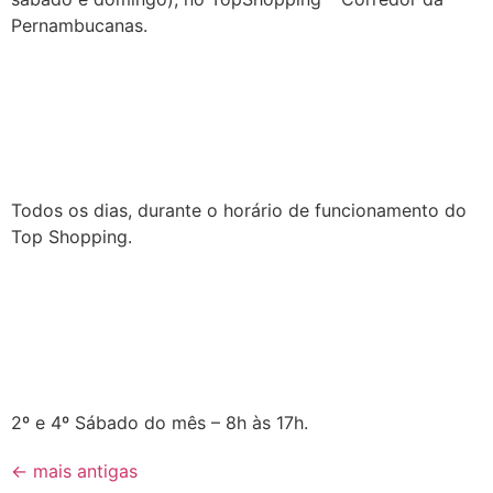
Pernambucanas.
Todos os dias, durante o horário de funcionamento do
Top Shopping.
2º e 4º Sábado do mês – 8h às 17h.
←
mais antigas