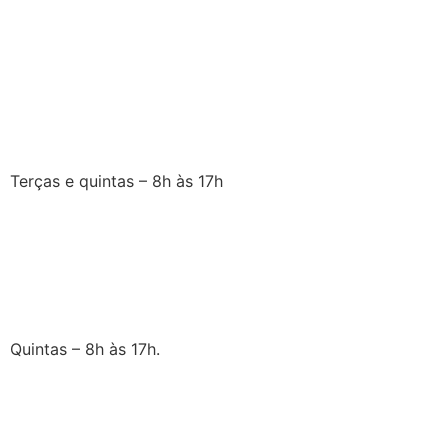
Terças e quintas – 8h às 17h
Quintas – 8h às 17h.