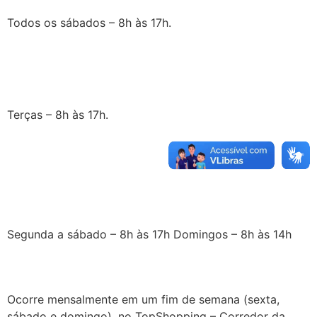
Todos os sábados – 8h às 17h.
Terças – 8h às 17h.
Segunda a sábado – 8h às 17h Domingos – 8h às 14h
Ocorre mensalmente em um fim de semana (sexta,
sábado e domingo), no TopShopping – Corredor da