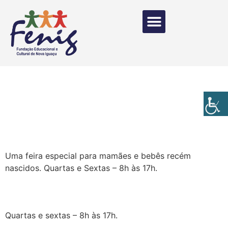
Uma feira especial para mamães e bebês recém
nascidos. Quartas e Sextas – 8h às 17h.
Quartas e sextas – 8h às 17h.