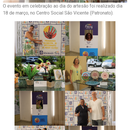
O evento em celebração ao dia do artesão foi realizado dia
18 de março, no Centro Social São Vicente (Patronato).