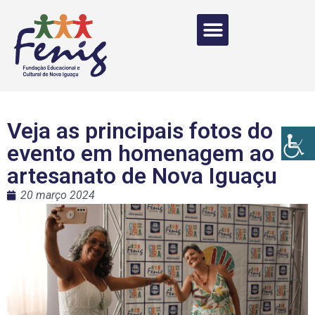
Veja as principais fotos do
evento em homenagem ao
artesanato de Nova Iguaçu
20 março 2024