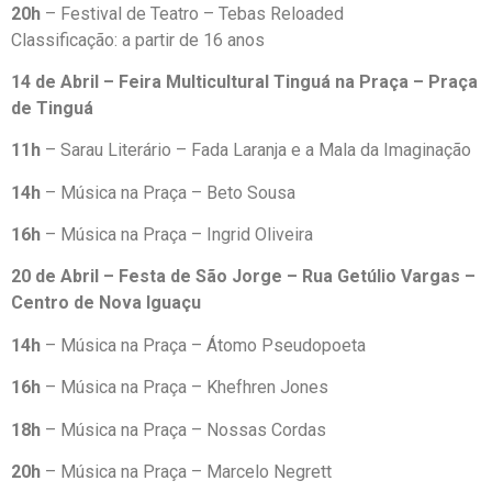
20h
– Festival de Teatro – Tebas Reloaded
Classificação: a partir de 16 anos
14 de Abril – Feira Multicultural Tinguá na Praça – Praça
de Tinguá
11h
– Sarau Literário – Fada Laranja e a Mala da Imaginação
14h
– Música na Praça – Beto Sousa
16h
– Música na Praça – Ingrid Oliveira
20 de Abril – Festa de São Jorge – Rua Getúlio Vargas –
Centro de Nova Iguaçu
14h
– Música na Praça – Átomo Pseudopoeta
16h
– Música na Praça – Khefhren Jones
18h
– Música na Praça – Nossas Cordas
20h
– Música na Praça – Marcelo Negrett