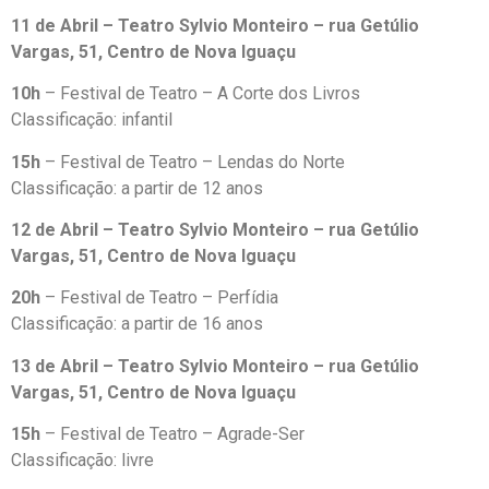
11 de Abril – Teatro Sylvio Monteiro – rua Getúlio
Vargas, 51, Centro de Nova Iguaçu
10h
– Festival de Teatro – A Corte dos Livros
Classificação: infantil
15h
– Festival de Teatro – Lendas do Norte
Classificação: a partir de 12 anos
12 de Abril – Teatro Sylvio Monteiro – rua Getúlio
Vargas, 51, Centro de Nova Iguaçu
20h
– Festival de Teatro – Perfídia
Classificação: a partir de 16 anos
13 de Abril – Teatro Sylvio Monteiro – rua Getúlio
Vargas, 51, Centro de Nova Iguaçu
15h
– Festival de Teatro – Agrade-Ser
Classificação: livre