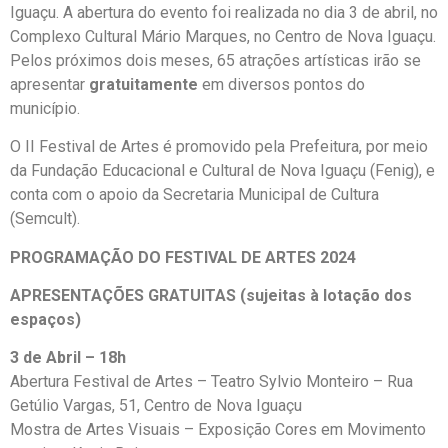
Iguaçu. A abertura do evento foi realizada no dia 3 de abril, no
Complexo Cultural Mário Marques, no Centro de Nova Iguaçu.
Pelos próximos dois meses, 65 atrações artísticas irão se
apresentar
gratuitamente
em diversos pontos do
município.
O II Festival de Artes é promovido pela Prefeitura, por meio
da Fundação Educacional e Cultural de Nova Iguaçu (Fenig), e
conta com o apoio da Secretaria Municipal de Cultura
(Semcult).
PROGRAMAÇÃO DO FESTIVAL DE ARTES 2024
APRESENTAÇÕES GRATUITAS (sujeitas à lotação dos
espaços)
3 de Abril – 18h
Abertura Festival de Artes – Teatro Sylvio Monteiro – Rua
Getúlio Vargas, 51, Centro de Nova Iguaçu
Mostra de Artes Visuais – Exposição Cores em Movimento