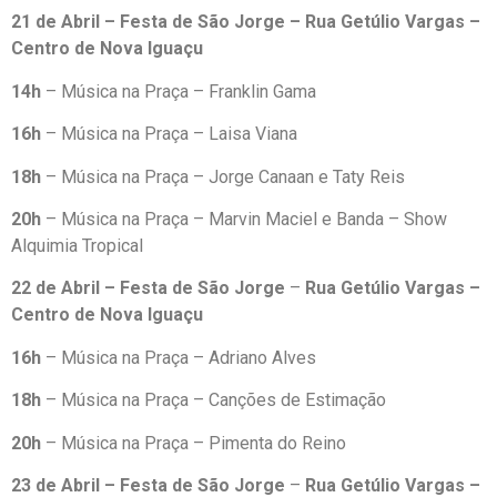
21 de Abril – Festa de São Jorge
– Rua Getúlio Vargas –
Centro de Nova Iguaçu
14h
– Música na Praça – Franklin Gama
16h
– Música na Praça – Laisa Viana
18h
– Música na Praça – Jorge Canaan e Taty Reis
20h
– Música na Praça – Marvin Maciel e Banda – Show
Alquimia Tropical
22 de Abril – Festa de São Jorge
–
Rua Getúlio Vargas –
Centro de Nova Iguaçu
16h
– Música na Praça – Adriano Alves
18h
– Música na Praça – Canções de Estimação
20h
– Música na Praça – Pimenta do Reino
23 de Abril – Festa de São Jorge
–
Rua Getúlio Vargas –