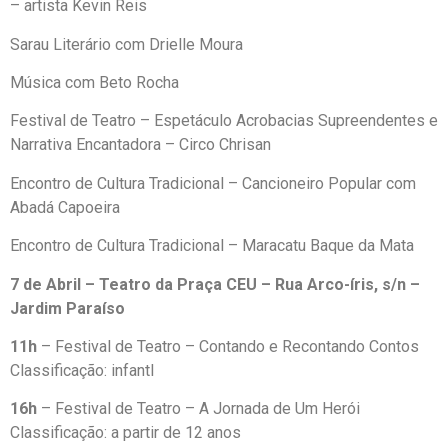
– artista Kevin Reis
Sarau Literário com Drielle Moura
Música com Beto Rocha
Festival de Teatro – Espetáculo Acrobacias Supreendentes e
Narrativa Encantadora – Circo Chrisan
Encontro de Cultura Tradicional – Cancioneiro Popular com
Abadá Capoeira
Encontro de Cultura Tradicional – Maracatu Baque da Mata
7 de Abril – Teatro da Praça CEU – Rua Arco-íris, s/n –
Jardim Paraíso
11h
– Festival de Teatro – Contando e Recontando Contos
Classificação: infantl
16h
– Festival de Teatro – A Jornada de Um Herói
Classificação: a partir de 12 anos