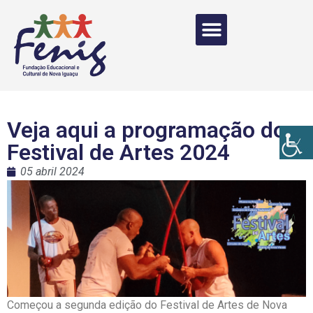
Veja aqui a programação do
Festival de Artes 2024
05 abril 2024
Começou a segunda edição do Festival de Artes de Nova