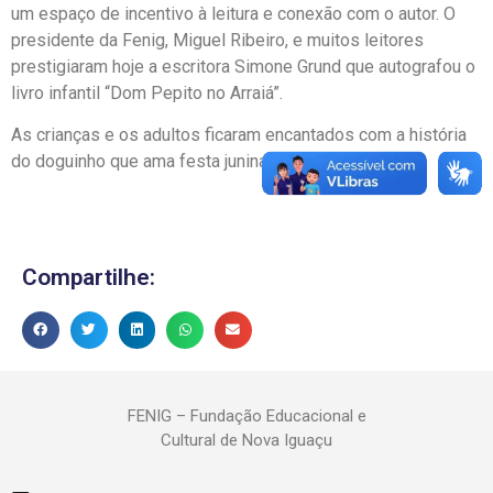
um espaço de incentivo à leitura e conexão com o autor. O
presidente da Fenig, Miguel Ribeiro, e muitos leitores
prestigiaram hoje a escritora Simone Grund que autografou o
livro infantil “Dom Pepito no Arraiá”.
As crianças e os adultos ficaram encantados com a história
do doguinho que ama festa junina.
Compartilhe:
FENIG – Fundação Educacional e
Cultural de Nova Iguaçu