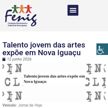
Talento jovem das artes
expõe em Nova Iguaçu
12 junho 2026
Veículo:
Jornal de Hoje