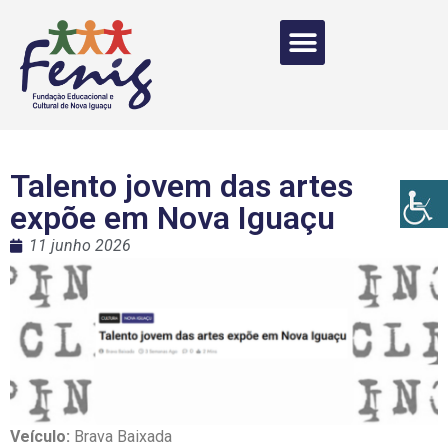
Talento jovem das artes
expõe em Nova Iguaçu
11 junho 2026
Veículo:
Brava Baixada