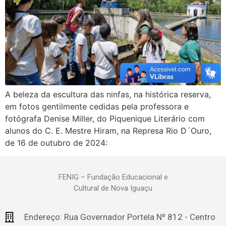
A beleza da escultura das ninfas, na histórica reserva,
em fotos gentilmente cedidas pela professora e
fotógrafa Denise Miller, do Piquenique Literário com
alunos do C. E. Mestre Hiram, na Represa Rio D´Ouro,
de 16 de outubro de 2024:
FENIG – Fundação Educacional e
Cultural de Nova Iguaçu
Endereço: Rua Governador Portela Nº 812 - Centro