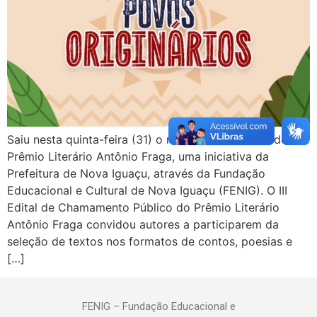
Saiu nesta quinta-feira (31) o resultado definitivo do III
Prêmio Literário Antônio Fraga, uma iniciativa da
Prefeitura de Nova Iguaçu, através da Fundação
Educacional e Cultural de Nova Iguaçu (FENIG). O III
Edital de Chamamento Público do Prêmio Literário
Antônio Fraga convidou autores a participarem da
seleção de textos nos formatos de contos, poesias e
[…]
FENIG – Fundação Educacional e