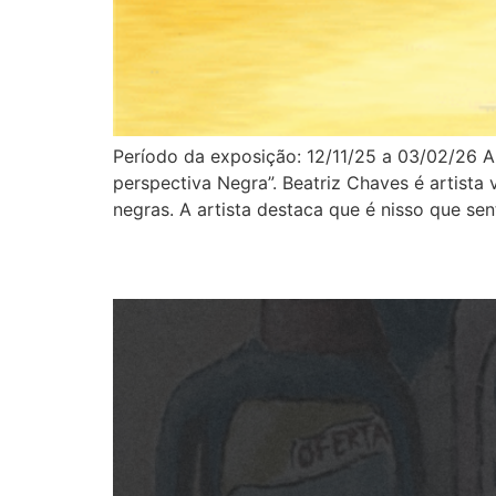
Período da exposição: 12/11/25 a 03/02/26 A G
perspectiva Negra”. Beatriz Chaves é artista 
negras. A artista destaca que é nisso que sen