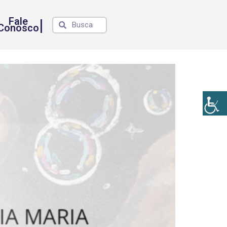
Fale
|
Conosco