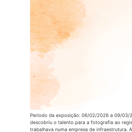
Período da exposição: 06/02/2026 a 09/03/202
descobriu o talento para a fotografia ao reg
trabalhava numa empresa de infraestrutura. 