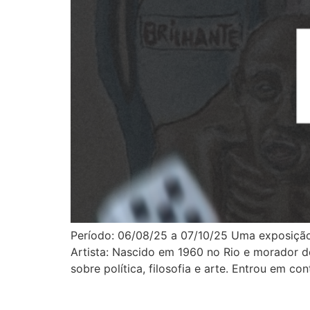
Período: 06/08/25 a 07/10/25 Uma exposição q
Artista: Nascido em 1960 no Rio e morador d
sobre política, filosofia e arte. Entrou em co