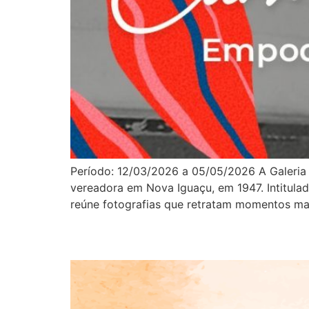
Período: 12/03/2026 a 05/05/2026 A Galeria 
vereadora em Nova Iguaçu, em 1947. Intitula
reúne fotografias que retratam momentos mar