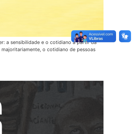
: a sensibilidade e o cotidiano a partir da
, majoritariamente, o cotidiano de pessoas