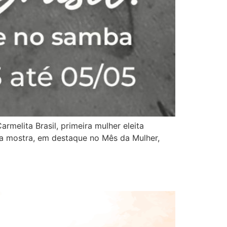
elita Brasil, primeira mulher eleita
, a mostra, em destaque no Mês da Mulher,