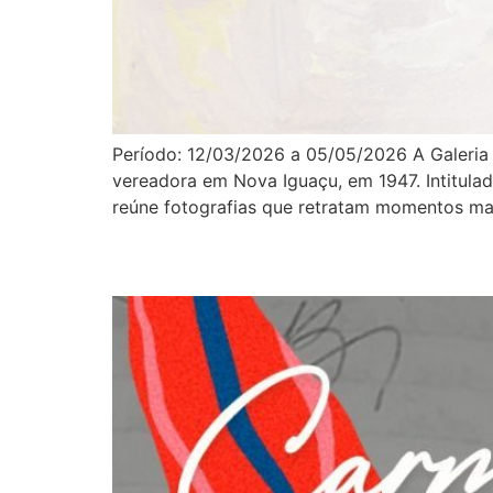
Período: 12/03/2026 a 05/05/2026 A Galeria 
vereadora em Nova Iguaçu, em 1947. Intitula
reúne fotografias que retratam momentos mar