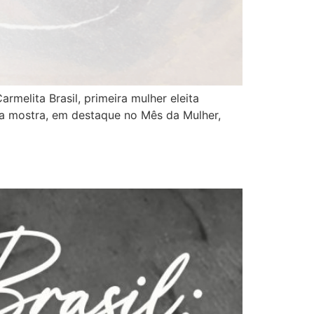
elita Brasil, primeira mulher eleita
, a mostra, em destaque no Mês da Mulher,