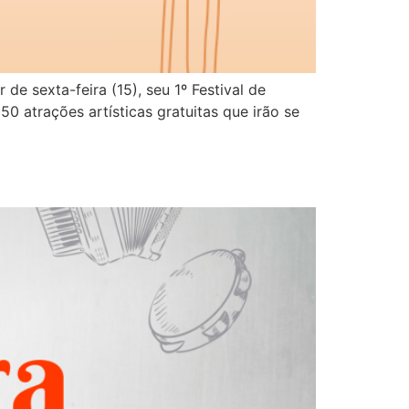
e sexta-feira (15), seu 1º Festival de
 50 atrações artísticas gratuitas que irão se