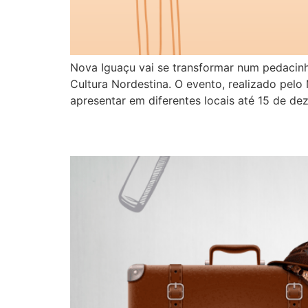
Nova Iguaçu vai se transformar num pedacinho
Cultura Nordestina. O evento, realizado pelo M
apresentar em diferentes locais até 15 de de