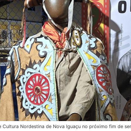
 de Cultura Nordestina de Nova Iguaçu no próximo fim de se