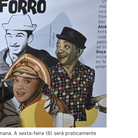
mana. A sexta-feira (6) será praticamente