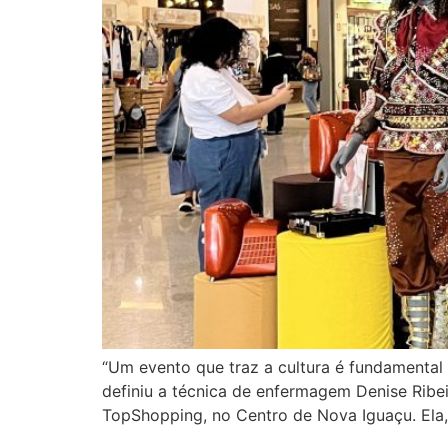
“Um evento que traz a cultura é fundamental
definiu a técnica de enfermagem Denise Ribei
TopShopping, no Centro de Nova Iguaçu. Ela,