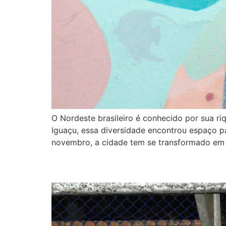
O Nordeste brasileiro é conhecido por sua ri
Iguaçu, essa diversidade encontrou espaço pa
novembro, a cidade tem se transformado em