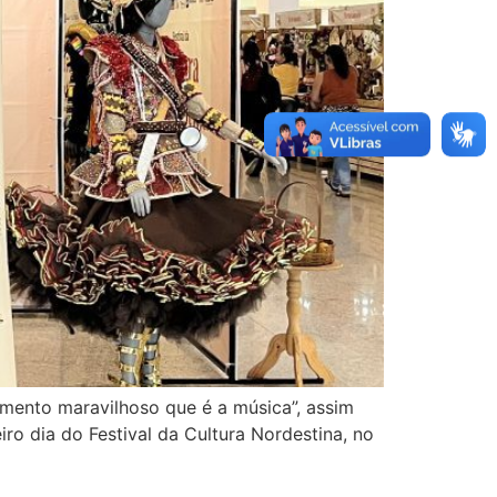
imento maravilhoso que é a música”, assim
ro dia do Festival da Cultura Nordestina, no