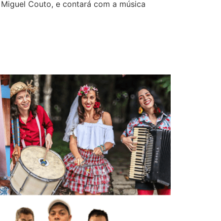
 Miguel Couto, e contará com a música