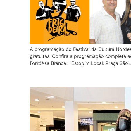
A programação do Festival da Cultura Nordes
gratuitas. Confira a programação completa 
ForróAsa Branca – Estopim Local: Praça São 