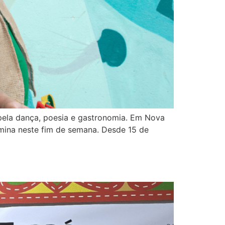
 pela dança, poesia e gastronomia. Em Nova
ermina neste fim de semana. Desde 15 de