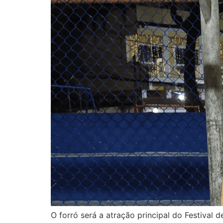
O forró será a atração principal do Festival