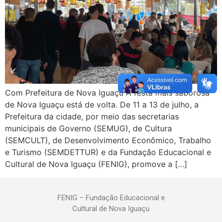
Com Prefeitura de Nova Iguaçu A festa mais saborosa
de Nova Iguaçu está de volta. De 11 a 13 de julho, a
Prefeitura da cidade, por meio das secretarias
municipais de Governo (SEMUG), de Cultura
(SEMCULT), de Desenvolvimento Econômico, Trabalho
e Turismo (SEMDETTUR) e da Fundação Educacional e
Cultural de Nova Iguaçu (FENIG), promove a […]
FENIG – Fundação Educacional e
Cultural de Nova Iguaçu