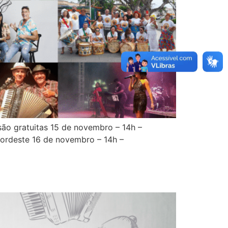
ão gratuitas 15 de novembro – 14h –
ordeste 16 de novembro – 14h –