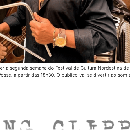
er a segunda semana do Festival de Cultura Nordestina de 
sse, a partir das 18h30. O público vai se divertir ao som a