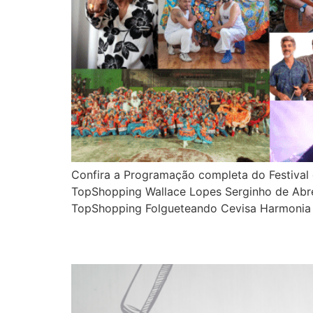
Confira a Programação completa do Festival 
TopShopping Wallace Lopes Serginho de Abre
TopShopping Folgueteando Cevisa Harmonia 