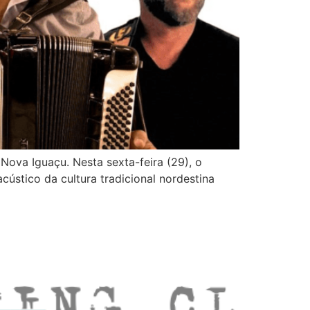
Nova Iguaçu. Nesta sexta-feira (29), o
cústico da cultura tradicional nordestina