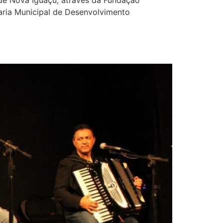
taria Municipal de Desenvolvimento