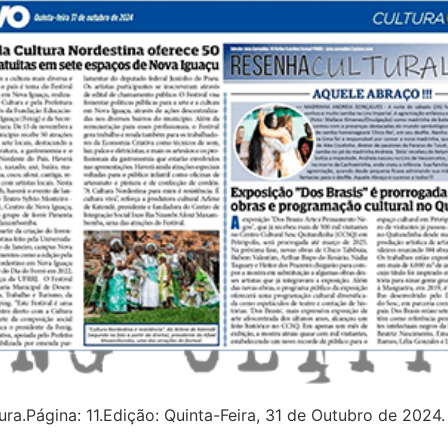
tura.Página: 11.Edição: Quinta-Feira, 31 de Outubro de 2024.