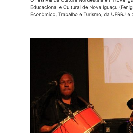
Educacional e Cultural de Nova Iguaçu (Fenig
Econômico, Trabalho e Turismo, da UFRRJ e d