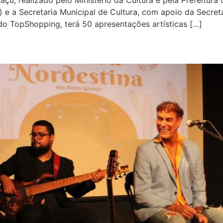
) e a Secretaria Municipal de Cultura, com apoio da Secre
o TopShopping, terá 50 apresentações artísticas […]