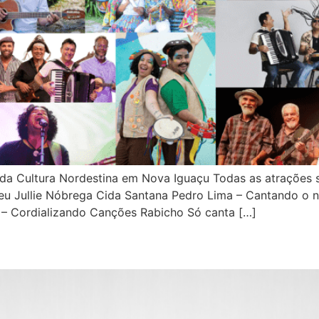
da Cultura Nordestina em Nova Iguaçu Todas as atrações s
u Jullie Nóbrega Cida Santana Pedro Lima – Cantando o n
– Cordializando Canções Rabicho Só canta […]