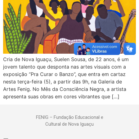
Cria de Nova Iguaçu, Suelen Sousa, de 22 anos, é um
jovem talento que desponta nas artes visuais com a
exposição “Pra Curar o Banzo”, que entra em cartaz
nesta terça-feira (5), a partir das 9h, na Galeria de
Artes Fenig. No Mês da Consciência Negra, a artista
apresenta suas obras em cores vibrantes que […]
FENIG – Fundação Educacional e
Cultural de Nova Iguaçu